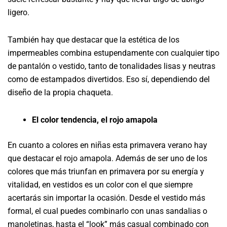
ligero.
También hay que destacar que la estética de los
impermeables combina estupendamente con cualquier tipo
de pantalón o vestido, tanto de tonalidades lisas y neutras
como de estampados divertidos. Eso sí, dependiendo del
diseño de la propia chaqueta.
El color tendencia, el rojo amapola
En cuanto a colores en niñas esta primavera verano hay
que destacar el rojo amapola. Además de ser uno de los
colores que más triunfan en primavera por su energía y
vitalidad, en vestidos es un color con el que siempre
acertarás sin importar la ocasión. Desde el vestido más
formal, el cual puedes combinarlo con unas sandalias o
manoletinas, hasta el “look” más casual combinado con