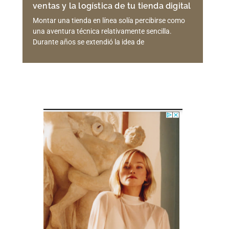
ventas y la logística de tu tienda digital
Montar una tienda en línea solía percibirse como
una aventura técnica relativamente sencilla.
Durante años se extendió la idea de