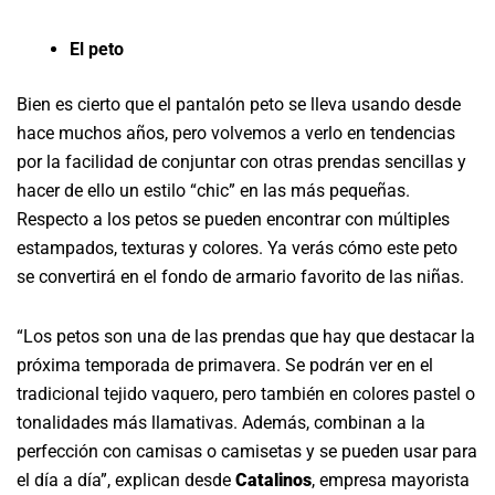
El peto
Bien es cierto que el pantalón peto se lleva usando desde
hace muchos años, pero volvemos a verlo en tendencias
por la facilidad de conjuntar con otras prendas sencillas y
hacer de ello un estilo “chic” en las más pequeñas.
Respecto a los petos se pueden encontrar con múltiples
estampados, texturas y colores. Ya verás cómo este peto
se convertirá en el fondo de armario favorito de las niñas.
“Los petos son una de las prendas que hay que destacar la
próxima temporada de primavera. Se podrán ver en el
tradicional tejido vaquero, pero también en colores pastel o
tonalidades más llamativas. Además, combinan a la
perfección con camisas o camisetas y se pueden usar para
el día a día”, explican desde
Catalinos
, empresa mayorista