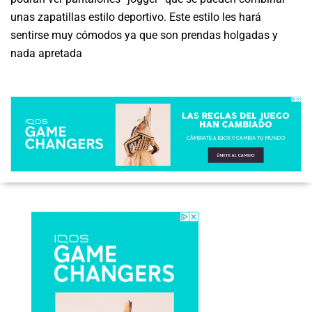
unas zapatillas estilo deportivo. Este estilo les hará
sentirse muy cómodos ya que son prendas holgadas y
nada apretada