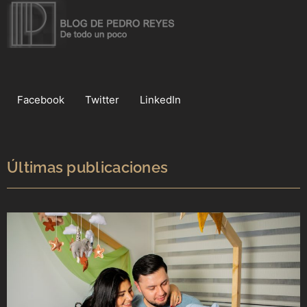
Facebook
Twitter
LinkedIn
Últimas publicaciones