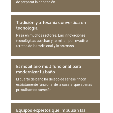
de preparar la habitación
Tradición y artesanía convertida en
tecnología
Pasa en muchos sectores. Las innovaciones
tecnológicas acechan y terminan por invadir el
terreno de lo tradicional y lo artesano.
El mobiliario multifuncional para
modernizar tu baño
El cuarto de baño ha dejado de ser ese rincón
estrictamente funcional de la casa al que apenas
prestábamos atención
Equipos expertos que impulsan las