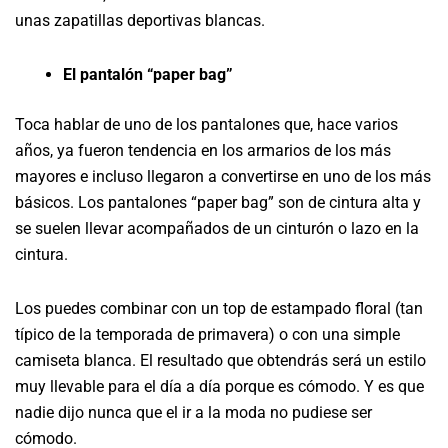
unas zapatillas deportivas blancas.
El pantalón “paper bag”
Toca hablar de uno de los pantalones que, hace varios
años, ya fueron tendencia en los armarios de los más
mayores e incluso llegaron a convertirse en uno de los más
básicos. Los pantalones “paper bag” son de cintura alta y
se suelen llevar acompañados de un cinturón o lazo en la
cintura.
Los puedes combinar con un top de estampado floral (tan
típico de la temporada de primavera) o con una simple
camiseta blanca. El resultado que obtendrás será un estilo
muy llevable para el día a día porque es cómodo. Y es que
nadie dijo nunca que el ir a la moda no pudiese ser
cómodo.