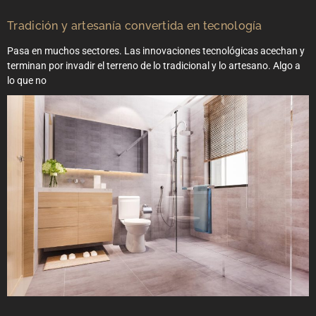
Tradición y artesanía convertida en tecnología
Pasa en muchos sectores. Las innovaciones tecnológicas acechan y
terminan por invadir el terreno de lo tradicional y lo artesano. Algo a
lo que no