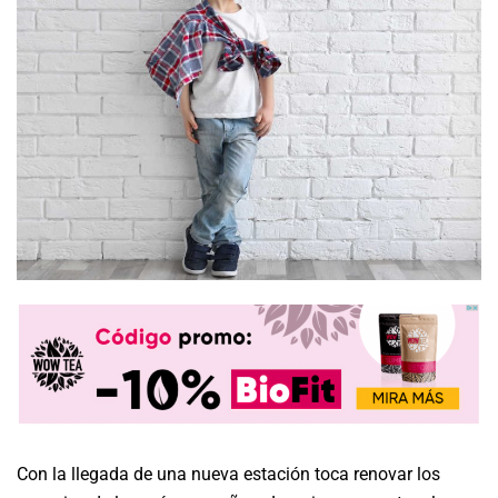
Con la llegada de una nueva estación toca renovar los