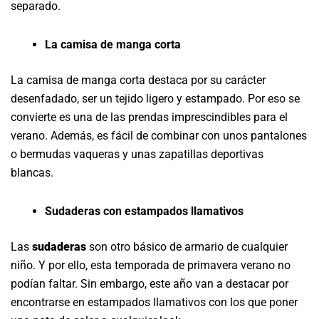
separado.
La camisa de manga corta
La camisa de manga corta destaca por su carácter
desenfadado, ser un tejido ligero y estampado. Por eso se
convierte es una de las prendas imprescindibles para el
verano. Además, es fácil de combinar con unos pantalones
o bermudas vaqueras y unas zapatillas deportivas
blancas.
Sudaderas con estampados llamativos
Las
sudaderas
son otro básico de armario de cualquier
niño. Y por ello, esta temporada de primavera verano no
podían faltar. Sin embargo, este año van a destacar por
encontrarse en estampados llamativos con los que poner