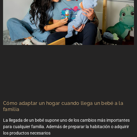
Cómo adaptar un hogar cuando llega un bebé a la
familia
La llegada de un bebé supone uno de los cambios más importantes
para cualquier familia. Además de preparar la habitación o adquirir
los productos necesarios