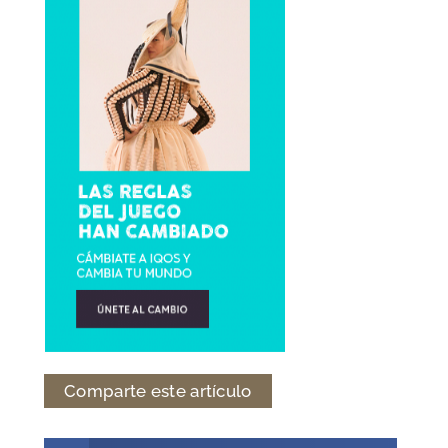
Comparte este artículo