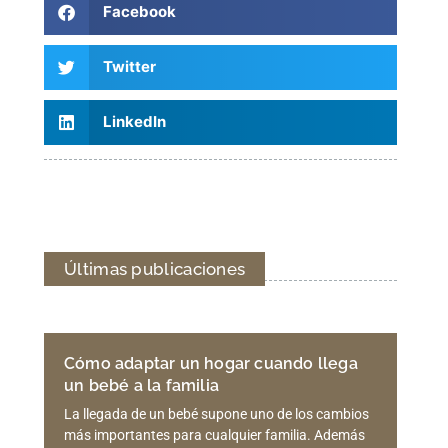
Facebook
Twitter
LinkedIn
Últimas publicaciones
Cómo adaptar un hogar cuando llega
un bebé a la familia
La llegada de un bebé supone uno de los cambios
más importantes para cualquier familia. Además