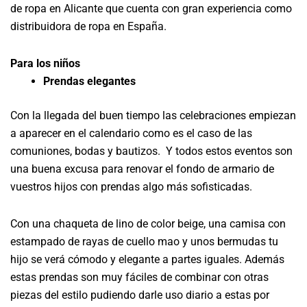
de ropa en Alicante que cuenta con gran experiencia como
distribuidora de ropa en España.
Para los niños
Prendas elegantes
Con la llegada del buen tiempo las celebraciones empiezan
a aparecer en el calendario como es el caso de las
comuniones, bodas y bautizos. Y todos estos eventos son
una buena excusa para renovar el fondo de armario de
vuestros hijos con prendas algo más sofisticadas.
Con una chaqueta de lino de color beige, una camisa con
estampado de rayas de cuello mao y unos bermudas tu
hijo se verá cómodo y elegante a partes iguales. Además
estas prendas son muy fáciles de combinar con otras
piezas del estilo pudiendo darle uso diario a estas por