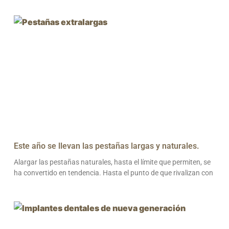
Este año se llevan las pestañas largas y naturales.
Alargar las pestañas naturales, hasta el límite que permiten, se
ha convertido en tendencia. Hasta el punto de que rivalizan con