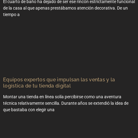
El cuarto de baño ha dejado de ser ese rincón estrictamente funcional
de la casa al que apenas prestábamos atención decorativa. De un
tiempo a
Equipos expertos que impulsan las ventas y la
logística de tu tienda digital
Montar una tienda en línea solía percibirse como una aventura
técnica relativamente sencilla. Durante años se extendió la idea de
que bastaba con elegir una