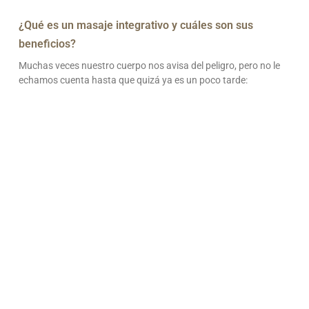
¿Qué es un masaje integrativo y cuáles son sus
beneficios?
Muchas veces nuestro cuerpo nos avisa del peligro, pero no le
echamos cuenta hasta que quizá ya es un poco tarde: