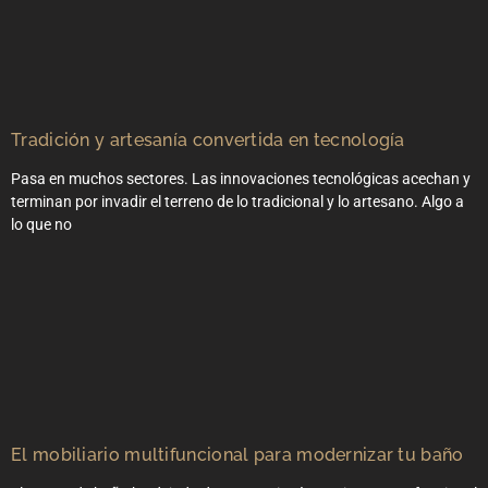
Tradición y artesanía convertida en tecnología
Pasa en muchos sectores. Las innovaciones tecnológicas acechan y
terminan por invadir el terreno de lo tradicional y lo artesano. Algo a
lo que no
El mobiliario multifuncional para modernizar tu baño