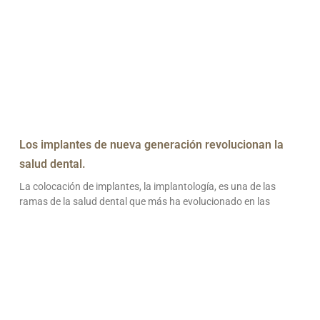
Los implantes de nueva generación revolucionan la
salud dental.
La colocación de implantes, la implantología, es una de las
ramas de la salud dental que más ha evolucionado en las