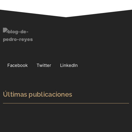
Facebook
Twitter
LinkedIn
Últimas publicaciones