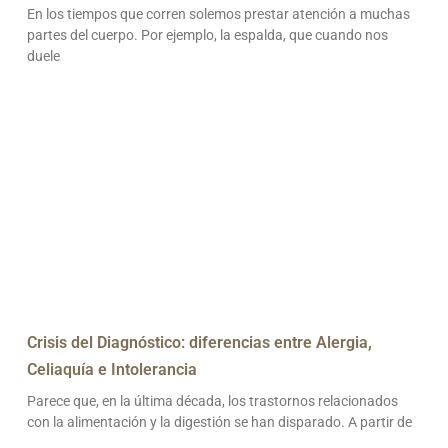
En los tiempos que corren solemos prestar atención a muchas
partes del cuerpo. Por ejemplo, la espalda, que cuando nos
duele
Crisis del Diagnóstico: diferencias entre Alergia,
Celiaquía e Intolerancia
Parece que, en la última década, los trastornos relacionados
con la alimentación y la digestión se han disparado. A partir de