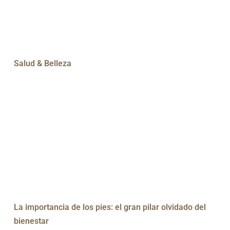
Salud & Belleza
La importancia de los pies: el gran pilar olvidado del
bienestar