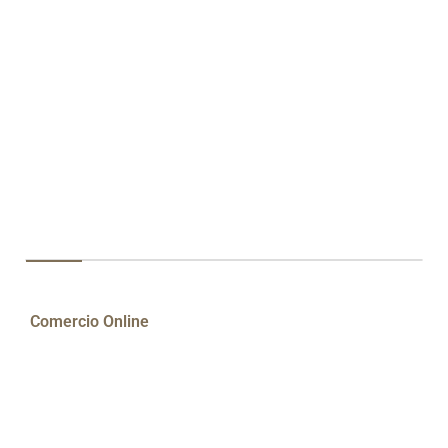
Comercio Online