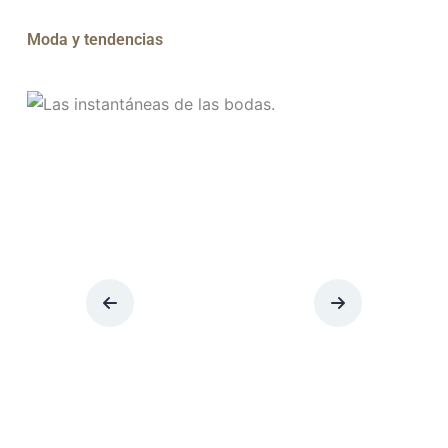
Moda y tendencias