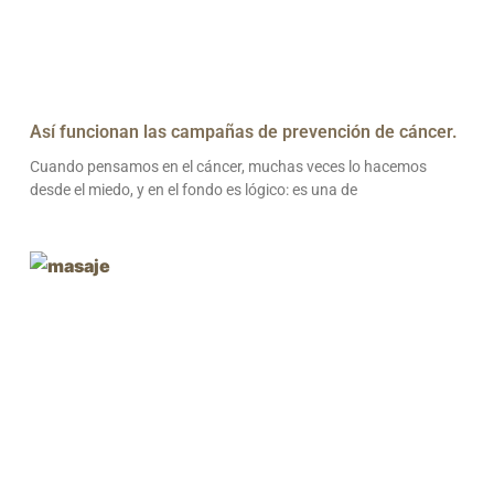
Así funcionan las campañas de prevención de cáncer.
Cuando pensamos en el cáncer, muchas veces lo hacemos
desde el miedo, y en el fondo es lógico: es una de