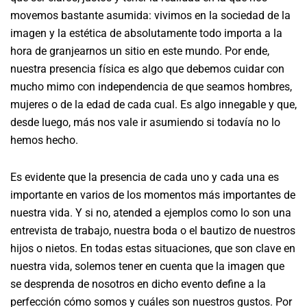
movemos bastante asumida: vivimos en la sociedad de la
imagen y la estética de absolutamente todo importa a la
hora de granjearnos un sitio en este mundo. Por ende,
nuestra presencia física es algo que debemos cuidar con
mucho mimo con independencia de que seamos hombres,
mujeres o de la edad de cada cual. Es algo innegable y que,
desde luego, más nos vale ir asumiendo si todavía no lo
hemos hecho.
Es evidente que la presencia de cada uno y cada una es
importante en varios de los momentos más importantes de
nuestra vida. Y si no, atended a ejemplos como lo son una
entrevista de trabajo, nuestra boda o el bautizo de nuestros
hijos o nietos. En todas estas situaciones, que son clave en
nuestra vida, solemos tener en cuenta que la imagen que
se desprenda de nosotros en dicho evento define a la
perfección cómo somos y cuáles son nuestros gustos. Por