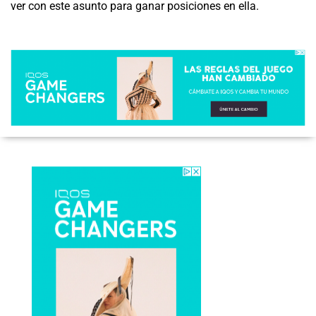
ver con este asunto para ganar posiciones en ella.