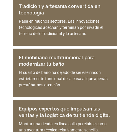
Tradición y artesanía convertida en
tecnología
Pasa en muchos sectores. Las innovaciones
tecnológicas acechan y terminan por invadir el
terreno de lo tradicional y lo artesano.
El mobiliario multifuncional para
modernizar tu baño
El cuarto de baño ha dejado de ser ese rincón
estrictamente funcional de la casa al que apenas
prestábamos atención
Equipos expertos que impulsan las
ventas y la logística de tu tienda digital
Montar una tienda en línea solía percibirse como
una aventura técnica relativamente sencilla.