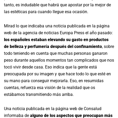
tanto, es indudable que habrá que apostar por la mejor de
las estéticas para cuando llegue esa ocasión.
Mirad lo que indicaba una noticia publicada en la página
web de la agencia de noticias Europa Press el año pasado:
los españoles estaban elevando su gasto en productos
de belleza y perfumería después del confinamiento
, sobre
todo teniendo en cuenta que muchas personas ganaron
peso durante aquellos momentos tan complicados que nos
tocó vivir desde casa. Eso indica que la gente está
preocupada por su imagen y que hace todo lo que esté en
su mano para conseguir mejorarla. Eso, en resumidas
cuentas, refuerza esa visión de la realidad que os
estábamos transmitiendo más arriba.
Una noticia publicada en la página web de Consalud
informaba de
alguno de los aspectos que preocupan más