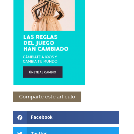
Comparte este artículo
Facebook
Twitter