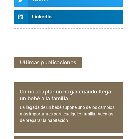
LinkedIn
Últimas publicaciones
Cómo adaptar un hogar cuando llega
un bebé a la familia
La llegada de un bebé supone uno de los cambios
más importantes para cualquier familia. Además
de preparar la habitación