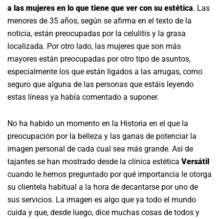
a las mujeres en lo que tiene que ver con su estética
. Las
menores de 35 años, según se afirma en el texto de la
noticia, están preocupadas por la celulitis y la grasa
localizada. Por otro lado, las mujeres que son más
mayores están preocupadas por otro tipo de asuntos,
especialmente los que están ligados a las arrugas, como
seguro que alguna de las personas que estáis leyendo
estas líneas ya había comentado a suponer.
No ha habido un momento en la Historia en el que la
preocupación por la belleza y las ganas de potenciar la
imagen personal de cada cual sea más grande. Así de
tajantes se han mostrado desde la clínica estética
Versátil
cuando le hemos preguntado por qué importancia le otorga
su clientela habitual a la hora de decantarse por uno de
sus servicios. La imagen es algo que ya todo el mundo
cuida y que, desde luego, dice muchas cosas de todos y