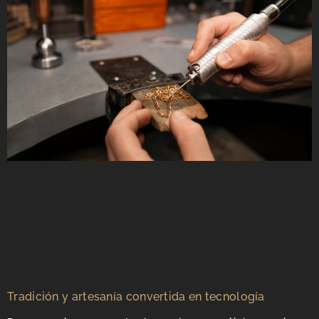
Tradición y artesanía convertida en tecnología