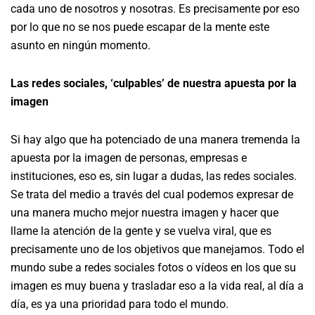
cada uno de nosotros y nosotras. Es precisamente por eso
por lo que no se nos puede escapar de la mente este
asunto en ningún momento.
Las redes sociales, ‘culpables’ de nuestra apuesta por la
imagen
Si hay algo que ha potenciado de una manera tremenda la
apuesta por la imagen de personas, empresas e
instituciones, eso es, sin lugar a dudas, las redes sociales.
Se trata del medio a través del cual podemos expresar de
una manera mucho mejor nuestra imagen y hacer que
llame la atención de la gente y se vuelva viral, que es
precisamente uno de los objetivos que manejamos. Todo el
mundo sube a redes sociales fotos o vídeos en los que su
imagen es muy buena y trasladar eso a la vida real, al día a
día, es ya una prioridad para todo el mundo.