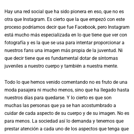
Hay una red social que ha sido pionera en eso, que no es
otra que Instagram. Es cierto que la que empezó con este
proceso podríamos decir que fue Facebook, pero Instagram
está mucho más especializada en lo que tiene que ver con
fotografía y es la que se usa para intentar proporcionar a
nuestros fans una imagen más propia de la juventud. Ni
que decir tiene que es fundamental dotar de síntomas
juveniles a nuestro cuerpo y también a nuestra mente.
Todo lo que hemos venido comentando no es fruto de una
moda pasajera ni mucho menos, sino que ha llegado hasta
nuestros días para quedarse. Y lo cierto es que son
muchas las personas que ya se han acostumbrado a
cuidar de cada aspecto de su cuerpo y de su imagen. No es
para menos. La sociedad así lo demanda y tenemos que
prestar atención a cada uno de los aspectos que tenga que