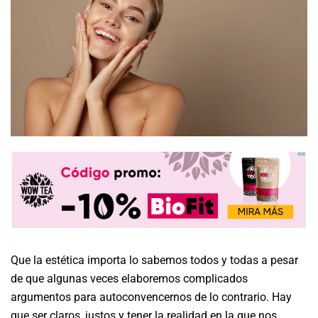
Que la estética importa lo sabemos todos y todas a pesar
de que algunas veces elaboremos complicados
argumentos para autoconvencernos de lo contrario. Hay
que ser claros, justos y tener la realidad en la que nos