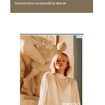
Durante años se extendió la idea de