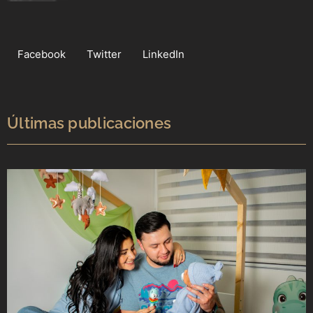
Facebook
Twitter
LinkedIn
Últimas publicaciones