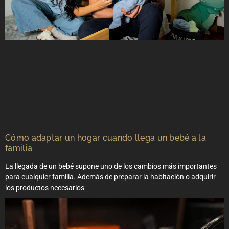
Cómo adaptar un hogar cuando llega un bebé a la
familia
La llegada de un bebé supone uno de los cambios más importantes
para cualquier familia. Además de preparar la habitación o adquirir
los productos necesarios