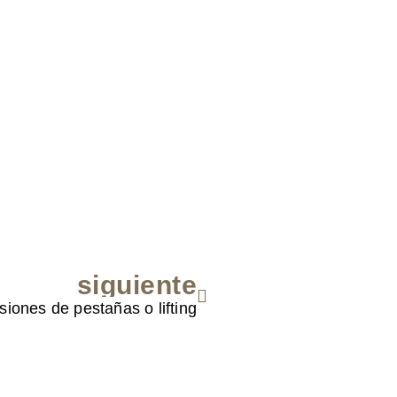
siguiente
Siguiente
siones de pestañas o lifting