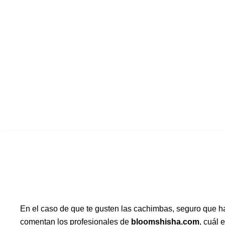
En el caso de que te gusten las cachimbas, seguro que h
comentan los profesionales de
bloomshisha.com
, cuál 