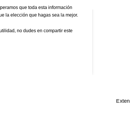
peramos que toda esta información
que la elección que hagas sea la mejor.
tilidad, no dudes en compartir este
Exten