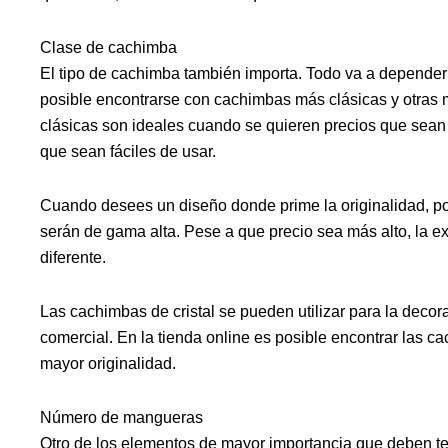
Clase de cachimba
El tipo de cachimba también importa. Todo va a depender
posible encontrarse con cachimbas más clásicas y otras
clásicas son ideales cuando se quieren precios que sean
que sean fáciles de usar.
Cuando desees un diseño donde prime la originalidad, por
serán de gama alta. Pese a que precio sea más alto, la ex
diferente.
Las cachimbas de cristal se pueden utilizar para la decor
comercial. En la tienda online es posible encontrar las 
mayor originalidad.
Número de mangueras
Otro de los elementos de mayor importancia que deben te