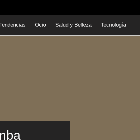
Tendencias
Ocio
Salud y Belleza
Tecnología
imba