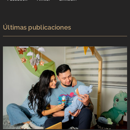
Últimas publicaciones