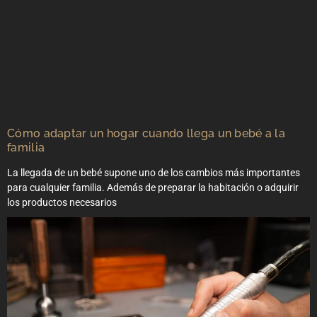
Cómo adaptar un hogar cuando llega un bebé a la
familia
La llegada de un bebé supone uno de los cambios más importantes
para cualquier familia. Además de preparar la habitación o adquirir
los productos necesarios