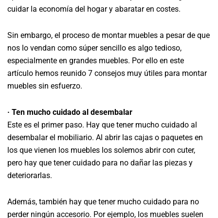
cuidar la economía del hogar y abaratar en costes.
Sin embargo, el proceso de montar muebles a pesar de que
nos lo vendan como súper sencillo es algo tedioso,
especialmente en grandes muebles. Por ello en este
artículo hemos reunido 7 consejos muy útiles para montar
muebles sin esfuerzo.
· Ten mucho cuidado al desembalar
Este es el primer paso. Hay que tener mucho cuidado al
desembalar el mobiliario. Al abrir las cajas o paquetes en
los que vienen los muebles los solemos abrir con cuter,
pero hay que tener cuidado para no dañar las piezas y
deteriorarlas.
Además, también hay que tener mucho cuidado para no
perder ningún accesorio. Por ejemplo, los muebles suelen