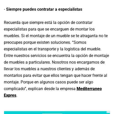
· Siempre puedes contratar a especialistas
Recuerda que siempre está la opción de contratar
especialistas para que se encarguen de montar los
muebles. Si el montaje de un mueble se te atraganta no te
preocupes porque existen soluciones. “Somos
especialistas en el transporte y la logística del mueble.
Entre nuestros servicios se encuentra la opción de montaje
de muebles a particulares. Nosotros nos encargamos de
llevar los muebles a nuestros clientes y además de
montarlos para evitar que ellos tengan que hacer frente al
montaje. Porque en algunos casos puede ser algo
complicado”, explican desde la empresa
Mediterraneo
Expres
.