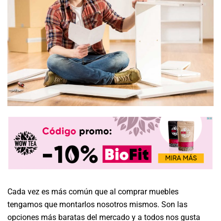
Cada vez es más común que al comprar muebles
tengamos que montarlos nosotros mismos. Son las
opciones más baratas del mercado y a todos nos gusta