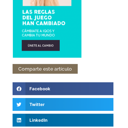
Comparte este artículo
Facebook
Twitter
LinkedIn