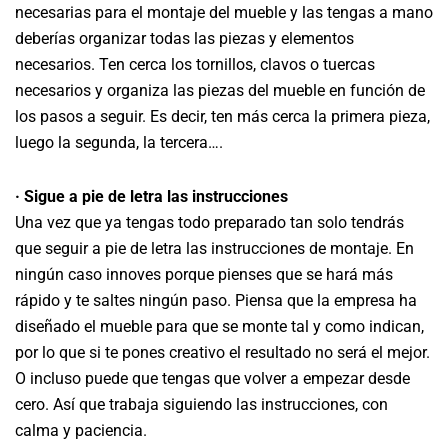
necesarias para el montaje del mueble y las tengas a mano
deberías organizar todas las piezas y elementos
necesarios. Ten cerca los tornillos, clavos o tuercas
necesarios y organiza las piezas del mueble en función de
los pasos a seguir. Es decir, ten más cerca la primera pieza,
luego la segunda, la tercera….
· Sigue a pie de letra las instrucciones
Una vez que ya tengas todo preparado tan solo tendrás
que seguir a pie de letra las instrucciones de montaje. En
ningún caso innoves porque pienses que se hará más
rápido y te saltes ningún paso. Piensa que la empresa ha
diseñado el mueble para que se monte tal y como indican,
por lo que si te pones creativo el resultado no será el mejor.
O incluso puede que tengas que volver a empezar desde
cero. Así que trabaja siguiendo las instrucciones, con
calma y paciencia.