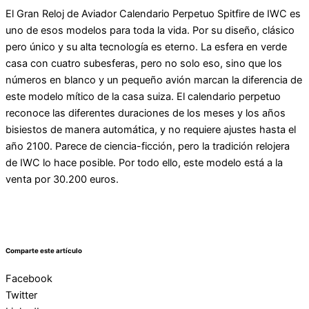
El Gran Reloj de Aviador Calendario Perpetuo Spitfire de IWC es
uno de esos modelos para toda la vida. Por su diseño, clásico
pero único y su alta tecnología es eterno. La esfera en verde
casa con cuatro subesferas, pero no solo eso, sino que los
números en blanco y un pequeño avión marcan la diferencia de
este modelo mítico de la casa suiza. El calendario perpetuo
reconoce las diferentes duraciones de los meses y los años
bisiestos de manera automática, y no requiere ajustes hasta el
año 2100. Parece de ciencia-ficción, pero la tradición relojera
de IWC lo hace posible. Por todo ello, este modelo está a la
venta por 30.200 euros.
Comparte este artículo
Facebook
Twitter