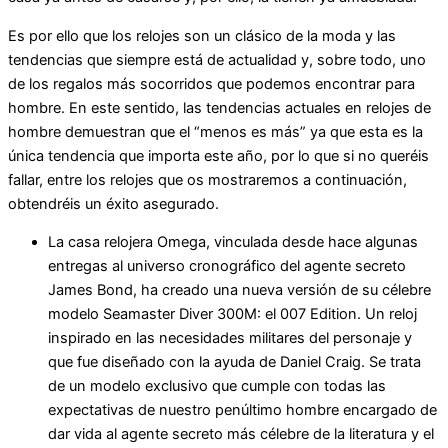
Es por ello que los relojes son un clásico de la moda y las
tendencias que siempre está de actualidad y, sobre todo, uno
de los regalos más socorridos que podemos encontrar para
hombre. En este sentido, las tendencias actuales en relojes de
hombre demuestran que el “menos es más” ya que esta es la
única tendencia que importa este año, por lo que si no queréis
fallar, entre los relojes que os mostraremos a continuación,
obtendréis un éxito asegurado.
La casa relojera Omega, vinculada desde hace algunas
entregas al universo cronográfico del agente secreto
James Bond, ha creado una nueva versión de su célebre
modelo Seamaster Diver 300M: el 007 Edition. Un reloj
inspirado en las necesidades militares del personaje y
que fue diseñado con la ayuda de Daniel Craig. Se trata
de un modelo exclusivo que cumple con todas las
expectativas de nuestro penúltimo hombre encargado de
dar vida al agente secreto más célebre de la literatura y el