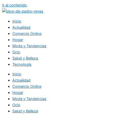
Ir al contenido
inicio
Actualidad
Comercio Online
Hogar
Moda y Tendencias
Ocio
Salud y Belleza
Tecnología
inicio
Actualidad
Comercio Online
Hogar
Moda y Tendencias
Ocio
Salud y Belleza