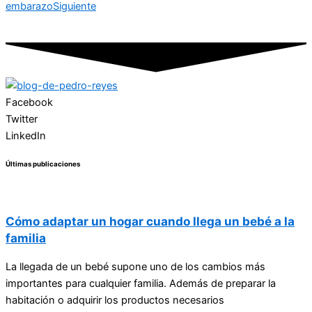
embarazo
Siguiente
Facebook
Twitter
LinkedIn
Últimas publicaciones
Cómo adaptar un hogar cuando llega un bebé a la
familia
La llegada de un bebé supone uno de los cambios más
importantes para cualquier familia. Además de preparar la
habitación o adquirir los productos necesarios