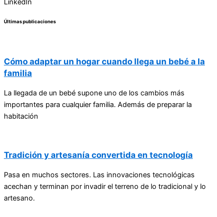
LinkedIn
Últimas publicaciones
Cómo adaptar un hogar cuando llega un bebé a la
familia
La llegada de un bebé supone uno de los cambios más
importantes para cualquier familia. Además de preparar la
habitación
Tradición y artesanía convertida en tecnología
Pasa en muchos sectores. Las innovaciones tecnológicas
acechan y terminan por invadir el terreno de lo tradicional y lo
artesano.