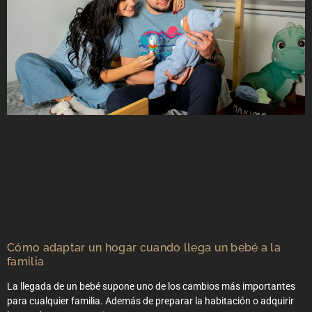
Cómo adaptar un hogar cuando llega un bebé a la
familia
La llegada de un bebé supone uno de los cambios más importantes
para cualquier familia. Además de preparar la habitación o adquirir