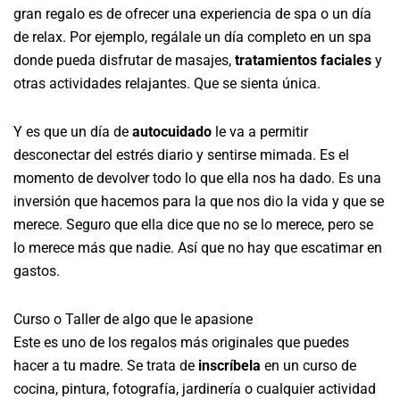
gran regalo es de ofrecer una experiencia de spa o un día
de relax. Por ejemplo, regálale un día completo en un spa
donde pueda disfrutar de masajes,
tratamientos faciales
y
otras actividades relajantes. Que se sienta única.
Y es que un día de
autocuidado
le va a permitir
desconectar del estrés diario y sentirse mimada. Es el
momento de devolver todo lo que ella nos ha dado. Es una
inversión que hacemos para la que nos dio la vida y que se
merece. Seguro que ella dice que no se lo merece, pero se
lo merece más que nadie. Así que no hay que escatimar en
gastos.
Curso o Taller de algo que le apasione
Este es uno de los regalos más originales que puedes
hacer a tu madre. Se trata de
inscríbela
en un curso de
cocina, pintura, fotografía, jardinería o cualquier actividad