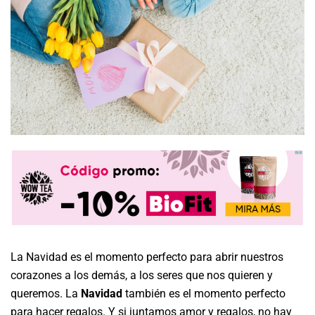
La Navidad es el momento perfecto para abrir nuestros
corazones a los demás, a los seres que nos quieren y
queremos. La
Navidad
también es el momento perfecto
para hacer regalos. Y si juntamos amor y regalos, no hay