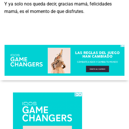
Y ya solo nos queda decir, gracias mamá, felicidades
mamá, es el momento de que disfrutes.