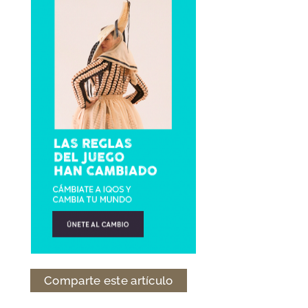
Comparte este artículo