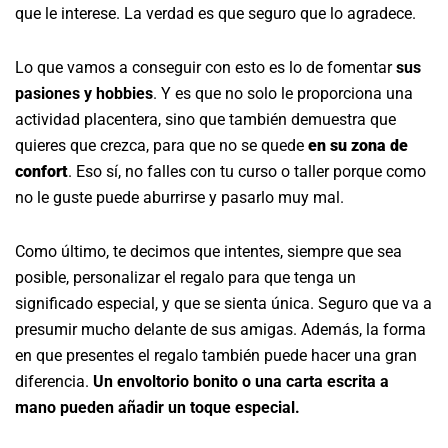
que le interese. La verdad es que seguro que lo agradece.
Lo que vamos a conseguir con esto es lo de fomentar
sus
pasiones y hobbies
. Y es que no solo le proporciona una
actividad placentera, sino que también demuestra que
quieres que crezca, para que no se quede
en su zona de
confort
. Eso sí, no falles con tu curso o taller porque como
no le guste puede aburrirse y pasarlo muy mal.
Como último, te decimos que intentes, siempre que sea
posible, personalizar el regalo para que tenga un
significado especial, y que se sienta única. Seguro que va a
presumir mucho delante de sus amigas. Además, la forma
en que presentes el regalo también puede hacer una gran
diferencia.
Un envoltorio bonito o una carta escrita a
mano pueden añadir un toque especial.