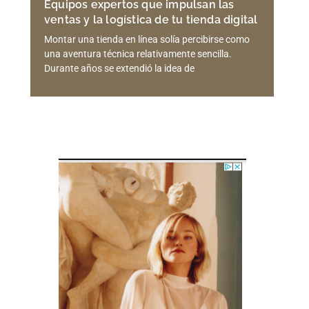
Equipos expertos que impulsan las
ventas y la logística de tu tienda digital
Montar una tienda en línea solía percibirse como
una aventura técnica relativamente sencilla.
Durante años se extendió la idea de