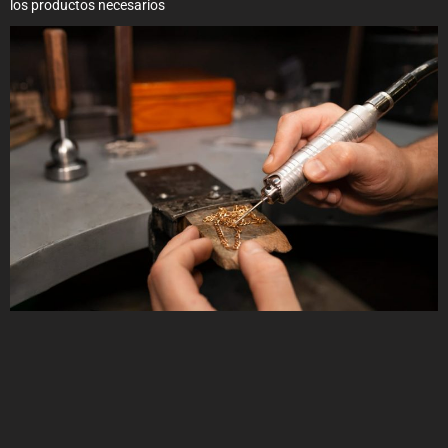
los productos necesarios