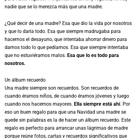
nadie que se lo merezca más que una madre.
¿Qué decir de una madre? Esa que dio la vida por nosotros
y que lo daría todo. Esa que siempre madrugaba para
hacernos el desayuno, que intentaba ahorrar dinero para
darnos todo lo que pedíamos. Esa que siempre intentaba
que no estuviéramos malos.
Esa que lo es todo para
nosotros.
Un álbum recuerdo
Una madre siempre son recuerdos. Son recuerdos de
cuando éramos niños, de cuando éramos jóvenes y luego
cuando nos hacemos mayores.
Ella siempre está ahí
. Por
eso un buen regalo para que una Navidad una madre se
quede sin palabras es la de hacer un álbum recuerdo. Este
regalo es perfecto para arrancar unas lágrimas de madre
porque reúne fotos, cartas y recuerdos significativos que