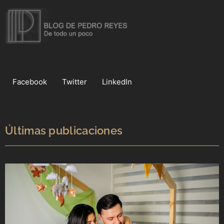
Facebook
Twitter
LinkedIn
Últimas publicaciones