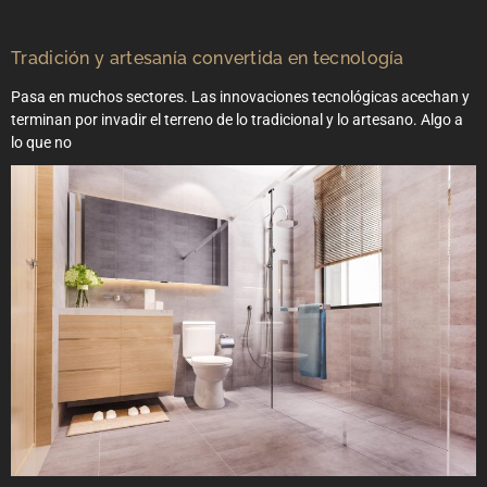
Tradición y artesanía convertida en tecnología
Pasa en muchos sectores. Las innovaciones tecnológicas acechan y
terminan por invadir el terreno de lo tradicional y lo artesano. Algo a
lo que no