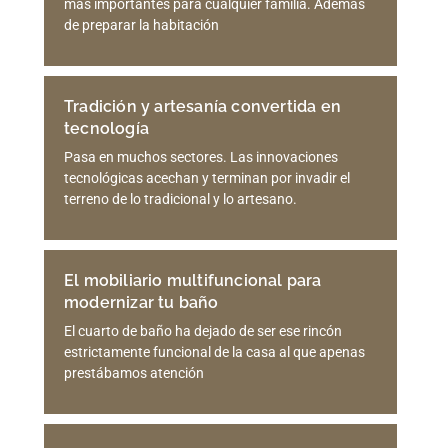
más importantes para cualquier familia. Además
de preparar la habitación
Tradición y artesanía convertida en
tecnología
Pasa en muchos sectores. Las innovaciones
tecnológicas acechan y terminan por invadir el
terreno de lo tradicional y lo artesano.
El mobiliario multifuncional para
modernizar tu baño
El cuarto de baño ha dejado de ser ese rincón
estrictamente funcional de la casa al que apenas
prestábamos atención