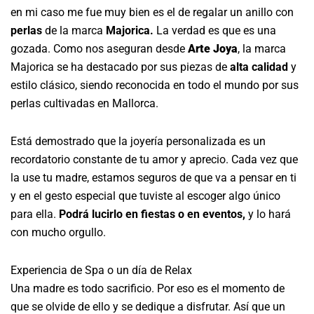
en mi caso me fue muy bien es el de regalar un anillo con
perlas
de la marca
Majorica.
La verdad es que es una
gozada. Como nos aseguran desde
Arte Joya
, la marca
Majorica se ha destacado por sus piezas de
alta calidad
y
estilo clásico, siendo reconocida en todo el mundo por sus
perlas cultivadas en Mallorca.
Está demostrado que la joyería personalizada es un
recordatorio constante de tu amor y aprecio. Cada vez que
la use tu madre, estamos seguros de que va a pensar en ti
y en el gesto especial que tuviste al escoger algo único
para ella.
Podrá lucirlo en fiestas o en eventos,
y lo hará
con mucho orgullo.
Experiencia de Spa o un día de Relax
Una madre es todo sacrificio. Por eso es el momento de
que se olvide de ello y se dedique a disfrutar. Así que un