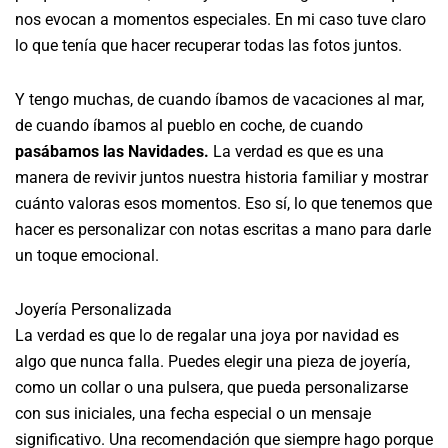
nos evocan a momentos especiales. En mi caso tuve claro
lo que tenía que hacer recuperar todas las fotos juntos.
Y tengo muchas, de cuando íbamos de vacaciones al mar,
de cuando íbamos al pueblo en coche, de cuando
pasábamos las Navidades.
La verdad es que es una
manera de revivir juntos nuestra historia familiar y mostrar
cuánto valoras esos momentos. Eso sí, lo que tenemos que
hacer es personalizar con notas escritas a mano para darle
un toque emocional.
Joyería Personalizada
La verdad es que lo de regalar una joya por navidad es
algo que nunca falla. Puedes elegir una pieza de joyería,
como un collar o una pulsera, que pueda personalizarse
con sus iniciales, una fecha especial o un mensaje
significativo. Una recomendación que siempre hago porque