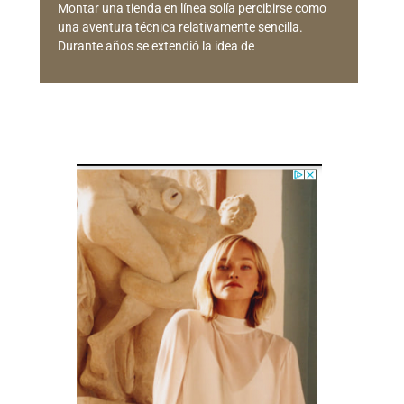
Montar una tienda en línea solía percibirse como
una aventura técnica relativamente sencilla.
Durante años se extendió la idea de