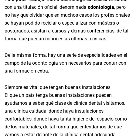
con una titulación oficial, denominada
odontología
, pero
no hay que olvidar que en muchos casos los profesionales
se hayan podido reciclar o especializar con másters o
postgrados, asistan a cursos y demás conferencias, de tal
forma que puedan conocer las últimas técnicas.
De la misma forma, hay una serie de especialidades en el
campo de la odontología son necesarios para contar con
una formación extra.
Siempre es vital que tengan buenas instalaciones
El que un país tenga buenas instalaciones pueden
ayudarnos a saber qué clase de clínica dental visitamos,
una clínica cuidada, donde haya instalaciones
confortables, donde haya tanta higiene del espacio como
de los materiales, de tal forma que entendamos de que
vamos a estar delante de la clínica dental adecuada.