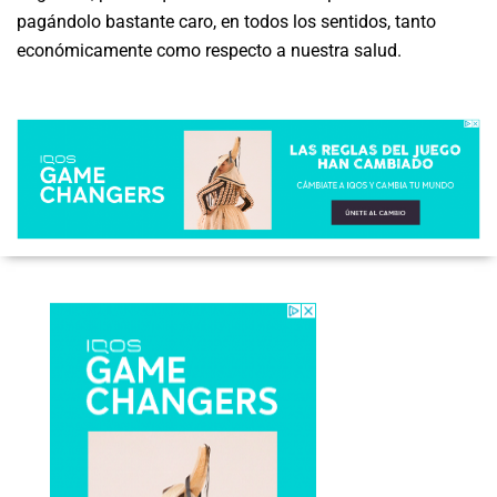
pagándolo bastante caro, en todos los sentidos, tanto
económicamente como respecto a nuestra salud.