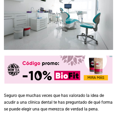
Seguro que muchas veces que has valorado la idea de
acudir a una clínica dental te has preguntado de qué forma
se puede elegir una que merezca de verdad la pena.