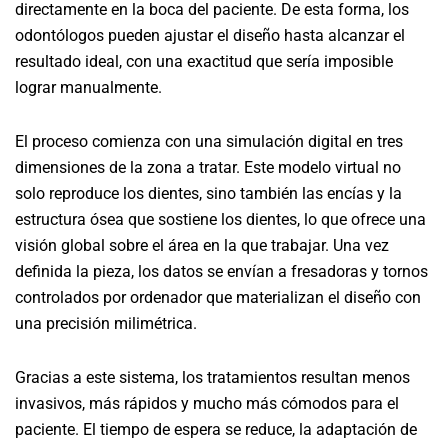
directamente en la boca del paciente. De esta forma, los
odontólogos pueden ajustar el diseño hasta alcanzar el
resultado ideal, con una exactitud que sería imposible
lograr manualmente.
El proceso comienza con una simulación digital en tres
dimensiones de la zona a tratar. Este modelo virtual no
solo reproduce los dientes, sino también las encías y la
estructura ósea que sostiene los dientes, lo que ofrece una
visión global sobre el área en la que trabajar. Una vez
definida la pieza, los datos se envían a fresadoras y tornos
controlados por ordenador que materializan el diseño con
una precisión milimétrica.
Gracias a este sistema, los tratamientos resultan menos
invasivos, más rápidos y mucho más cómodos para el
paciente. El tiempo de espera se reduce, la adaptación de