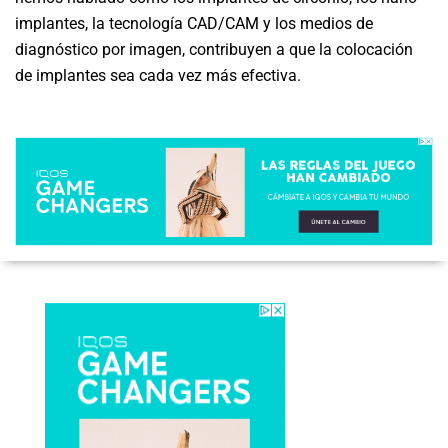
implantes, la tecnología CAD/CAM y los medios de
diagnóstico por imagen, contribuyen a que la colocación
de implantes sea cada vez más efectiva.