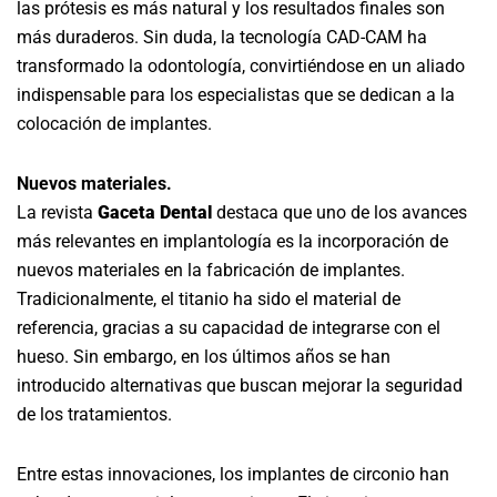
las prótesis es más natural y los resultados finales son
más duraderos. Sin duda, la tecnología CAD-CAM ha
transformado la odontología, convirtiéndose en un aliado
indispensable para los especialistas que se dedican a la
colocación de implantes.
Nuevos materiales.
La revista
Gaceta Dental
destaca que uno de los avances
más relevantes en implantología es la incorporación de
nuevos materiales en la fabricación de implantes.
Tradicionalmente, el titanio ha sido el material de
referencia, gracias a su capacidad de integrarse con el
hueso. Sin embargo, en los últimos años se han
introducido alternativas que buscan mejorar la seguridad
de los tratamientos.
Entre estas innovaciones, los implantes de circonio han