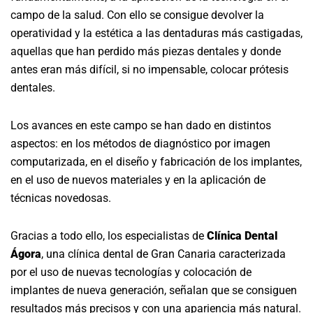
campo de la salud. Con ello se consigue devolver la
operatividad y la estética a las dentaduras más castigadas,
aquellas que han perdido más piezas dentales y donde
antes eran más difícil, si no impensable, colocar prótesis
dentales.
Los avances en este campo se han dado en distintos
aspectos: en los métodos de diagnóstico por imagen
computarizada, en el diseño y fabricación de los implantes,
en el uso de nuevos materiales y en la aplicación de
técnicas novedosas.
Gracias a todo ello, los especialistas de
Clínica Dental
Ágora
, una clínica dental de Gran Canaria caracterizada
por el uso de nuevas tecnologías y colocación de
implantes de nueva generación, señalan que se consiguen
resultados más precisos y con una apariencia más natural.