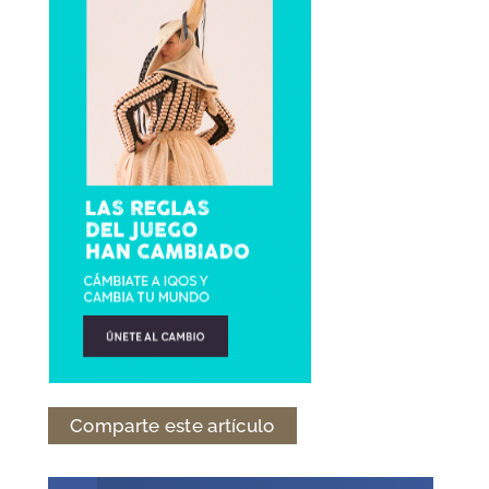
Comparte este artículo