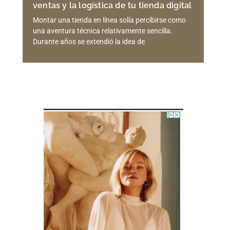
ventas y la logística de tu tienda digital
Montar una tienda en línea solía percibirse como
una aventura técnica relativamente sencilla.
Durante años se extendió la idea de