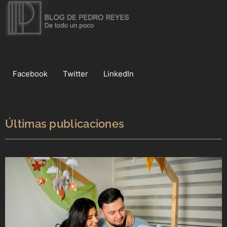
Facebook
Twitter
LinkedIn
Últimas publicaciones