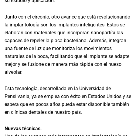
su estudio y aplicación.
Junto con el circonio, otro avance que está revolucionando
la implantología son los implantes inteligentes. Estos se
elaboran con materiales que incorporan nanopartículas
capaces de repeler la placa bacteriana. Además, integran
una fuente de luz que monitoriza los movimientos
naturales de la boca, facilitando que el implante se adapte
mejor y se fusione de manera más rápida con el hueso
alveolar.
Esta tecnología, desarrollada en la Universidad de
Pensilvania, ya se emplea con éxito en Estados Unidos y se
espera que en pocos años pueda estar disponible también
en clínicas dentales de nuestro país.
Nuevas técnicas.