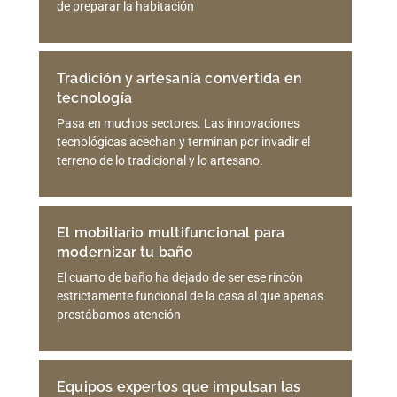
de preparar la habitación
Tradición y artesanía convertida en
tecnología
Pasa en muchos sectores. Las innovaciones
tecnológicas acechan y terminan por invadir el
terreno de lo tradicional y lo artesano.
El mobiliario multifuncional para
modernizar tu baño
El cuarto de baño ha dejado de ser ese rincón
estrictamente funcional de la casa al que apenas
prestábamos atención
Equipos expertos que impulsan las