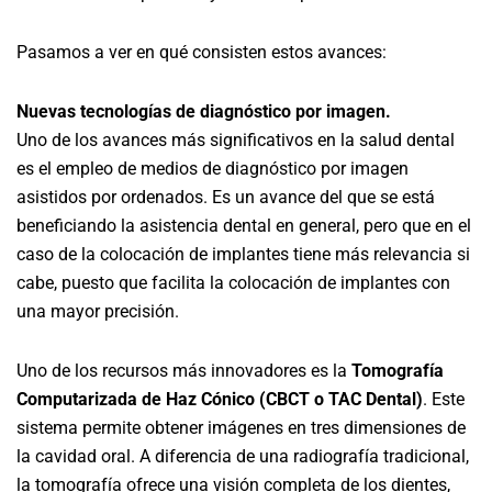
Pasamos a ver en qué consisten estos avances:
Nuevas tecnologías de diagnóstico por imagen.
Uno de los avances más significativos en la salud dental
es el empleo de medios de diagnóstico por imagen
asistidos por ordenados. Es un avance del que se está
beneficiando la asistencia dental en general, pero que en el
caso de la colocación de implantes tiene más relevancia si
cabe, puesto que facilita la colocación de implantes con
una mayor precisión.
Uno de los recursos más innovadores es la
Tomografía
Computarizada de Haz Cónico (CBCT o TAC Dental)
. Este
sistema permite obtener imágenes en tres dimensiones de
la cavidad oral. A diferencia de una radiografía tradicional,
la tomografía ofrece una visión completa de los dientes,