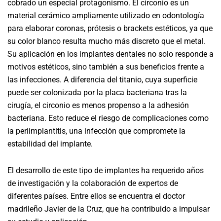
cobrado un especial protagonismo. El circonio es un
material cerámico ampliamente utilizado en odontología
para elaborar coronas, prótesis o brackets estéticos, ya que
su color blanco resulta mucho más discreto que el metal.
Su aplicación en los implantes dentales no solo responde a
motivos estéticos, sino también a sus beneficios frente a
las infecciones. A diferencia del titanio, cuya superficie
puede ser colonizada por la placa bacteriana tras la
cirugía, el circonio es menos propenso a la adhesión
bacteriana. Esto reduce el riesgo de complicaciones como
la periimplantitis, una infección que compromete la
estabilidad del implante.
El desarrollo de este tipo de implantes ha requerido años
de investigación y la colaboración de expertos de
diferentes países. Entre ellos se encuentra el doctor
madrileño Javier de la Cruz, que ha contribuido a impulsar