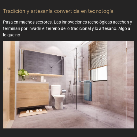
Tradición y artesanía convertida en tecnología
Pasa en muchos sectores. Las innovaciones tecnológicas acechan y
terminan por invadir el terreno de lo tradicional y lo artesano. Algo a
lo que no