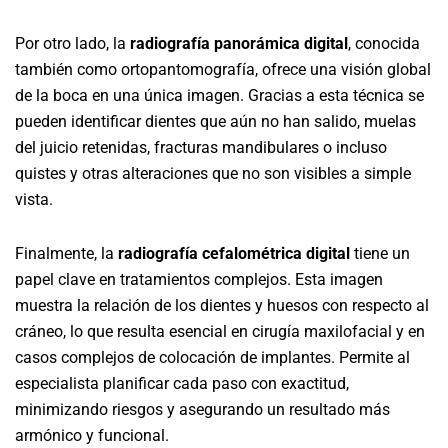
Por otro lado, la
radiografía panorámica digital
, conocida
también como ortopantomografía, ofrece una visión global
de la boca en una única imagen. Gracias a esta técnica se
pueden identificar dientes que aún no han salido, muelas
del juicio retenidas, fracturas mandibulares o incluso
quistes y otras alteraciones que no son visibles a simple
vista.
Finalmente, la
radiografía cefalométrica digital
tiene un
papel clave en tratamientos complejos. Esta imagen
muestra la relación de los dientes y huesos con respecto al
cráneo, lo que resulta esencial en cirugía maxilofacial y en
casos complejos de colocación de implantes. Permite al
especialista planificar cada paso con exactitud,
minimizando riesgos y asegurando un resultado más
armónico y funcional.