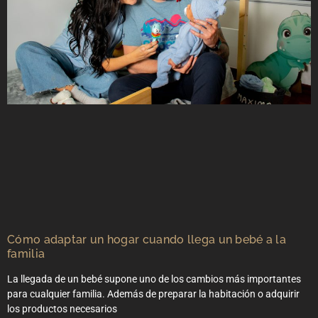
Cómo adaptar un hogar cuando llega un bebé a la
familia
La llegada de un bebé supone uno de los cambios más importantes
para cualquier familia. Además de preparar la habitación o adquirir
los productos necesarios