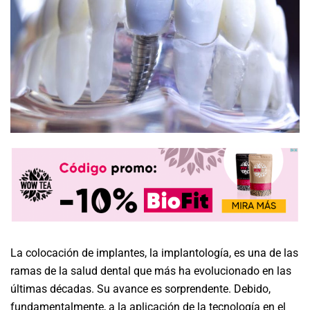
La colocación de implantes, la implantología, es una de las
ramas de la salud dental que más ha evolucionado en las
últimas décadas. Su avance es sorprendente. Debido,
fundamentalmente, a la aplicación de la tecnología en el