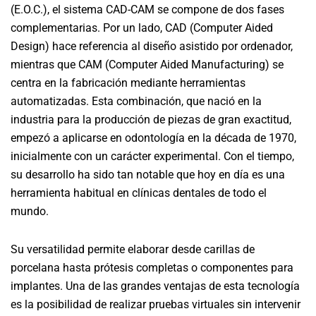
(E.O.C.), el sistema CAD-CAM se compone de dos fases
complementarias. Por un lado, CAD (Computer Aided
Design) hace referencia al diseño asistido por ordenador,
mientras que CAM (Computer Aided Manufacturing) se
centra en la fabricación mediante herramientas
automatizadas. Esta combinación, que nació en la
industria para la producción de piezas de gran exactitud,
empezó a aplicarse en odontología en la década de 1970,
inicialmente con un carácter experimental. Con el tiempo,
su desarrollo ha sido tan notable que hoy en día es una
herramienta habitual en clínicas dentales de todo el
mundo.
Su versatilidad permite elaborar desde carillas de
porcelana hasta prótesis completas o componentes para
implantes. Una de las grandes ventajas de esta tecnología
es la posibilidad de realizar pruebas virtuales sin intervenir