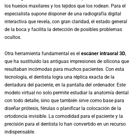
los huesos maxilares y los tejidos que los rodean. Para el
especialista supone disponer de una radiografía digital
interactiva que revela, con gran claridad, el estado general
de la boca y facilita la detección de posibles problemas
ocultos.
Otra herramienta fundamental es el
escáner intraoral 3D
,
que ha sustituido las antiguas impresiones de silicona que
resultaban incómodas para muchos pacientes. Con esta
tecnología, el dentista logra una réplica exacta de la
dentadura del paciente, en la pantalla del ordenador. Este
modelo virtual no solo permite estudiar la anatomía dental
con todo detalle, sino que también sirve como base para
diseñar prótesis, férulas o planificar la colocación de la
ortodoncia invisible. La comodidad para el paciente y la
precisión para el dentista lo han convertido en un recurso
indispensable.