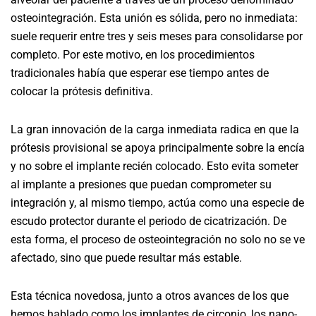
osteointegración. Esta unión es sólida, pero no inmediata:
suele requerir entre tres y seis meses para consolidarse por
completo. Por este motivo, en los procedimientos
tradicionales había que esperar ese tiempo antes de
colocar la prótesis definitiva.
La gran innovación de la carga inmediata radica en que la
prótesis provisional se apoya principalmente sobre la encía
y no sobre el implante recién colocado. Esto evita someter
al implante a presiones que puedan comprometer su
integración y, al mismo tiempo, actúa como una especie de
escudo protector durante el periodo de cicatrización. De
esta forma, el proceso de osteointegración no solo no se ve
afectado, sino que puede resultar más estable.
Esta técnica novedosa, junto a otros avances de los que
hemos hablado como los implantes de circonio, los nano-