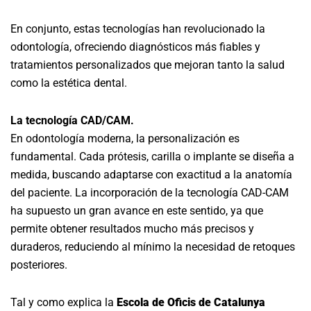
En conjunto, estas tecnologías han revolucionado la
odontología, ofreciendo diagnósticos más fiables y
tratamientos personalizados que mejoran tanto la salud
como la estética dental.
La tecnología CAD/CAM.
En odontología moderna, la personalización es
fundamental. Cada prótesis, carilla o implante se diseña a
medida, buscando adaptarse con exactitud a la anatomía
del paciente. La incorporación de la tecnología CAD-CAM
ha supuesto un gran avance en este sentido, ya que
permite obtener resultados mucho más precisos y
duraderos, reduciendo al mínimo la necesidad de retoques
posteriores.
Tal y como explica la
Escola de Oficis de Catalunya