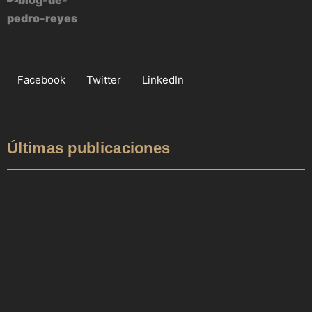
Facebook
Twitter
LinkedIn
Últimas publicaciones