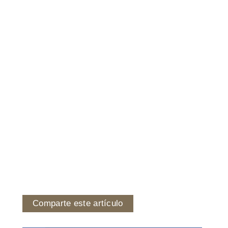
Comparte este artículo