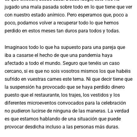
jugado una mala pasada sobre todo en lo que tiene que ver
con nuestro estado anímico. Pero esperamos que, poco a
poco, podamos volver a recuperar todo lo que hemos
perdido en estos meses tan duros para todos y todas.
Imaginaos todo lo que ha supuesto para una pareja que
iba a casarse el hecho de que una pandemia haya
afectado a todo el mundo. Seguro que tenéis un caso
cercano, si es que no sois vosotros mismos los que habéis
sufrido en vuestras carnes este tema. Ni que decir tiene que
la suspensión ha provocado que se haya perdido dinero
puesto que el restaurante, los trajes, los vestidos y los
diferentes microeventos convocados para la celebración
no pudieron lucirse de ninguna de las maneras. La verdad
es que estamos hablando de una situación que puede
provocar desdicha incluso a las personas más duras.