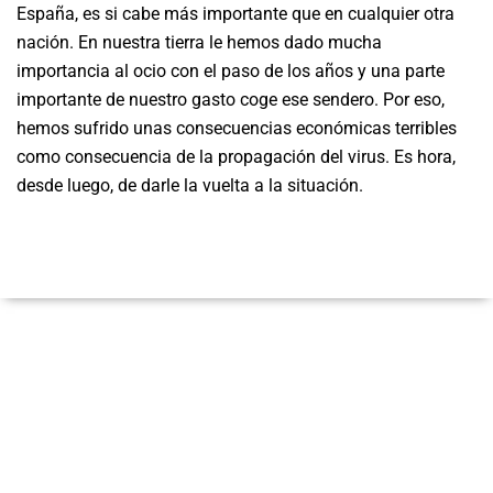
España, es si cabe más importante que en cualquier otra
nación. En nuestra tierra le hemos dado mucha
importancia al ocio con el paso de los años y una parte
importante de nuestro gasto coge ese sendero. Por eso,
hemos sufrido unas consecuencias económicas terribles
como consecuencia de la propagación del virus. Es hora,
desde luego, de darle la vuelta a la situación.