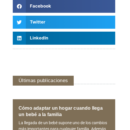
Facebook
Twitter
LinkedIn
Últimas publicaciones
Cómo adaptar un hogar cuando llega
un bebé a la familia
La llegada de un bebé supone uno de los cambios
más importantes para cualquier familia. Además