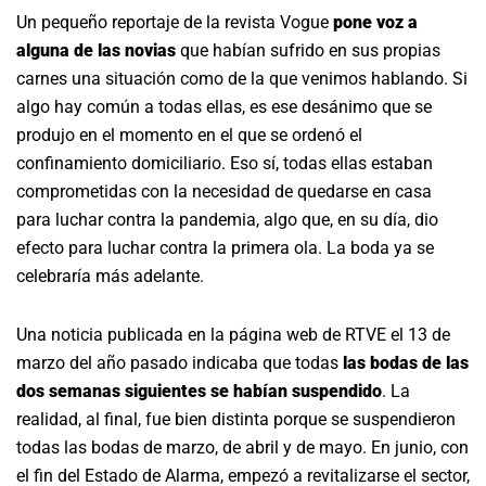
Un pequeño reportaje de la revista Vogue
pone voz a
alguna de las novias
que habían sufrido en sus propias
carnes una situación como de la que venimos hablando. Si
algo hay común a todas ellas, es ese desánimo que se
produjo en el momento en el que se ordenó el
confinamiento domiciliario. Eso sí, todas ellas estaban
comprometidas con la necesidad de quedarse en casa
para luchar contra la pandemia, algo que, en su día, dio
efecto para luchar contra la primera ola. La boda ya se
celebraría más adelante.
Una noticia publicada en la página web de RTVE el 13 de
marzo del año pasado indicaba que todas
las bodas de las
dos semanas siguientes se habían suspendido
. La
realidad, al final, fue bien distinta porque se suspendieron
todas las bodas de marzo, de abril y de mayo. En junio, con
el fin del Estado de Alarma, empezó a revitalizarse el sector,