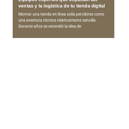
ventas y la logística de tu tienda digital
Montar una tienda en línea solía percibirse como
una aventura técnica relativamente sencilla.
Durante años se extendió la idea de