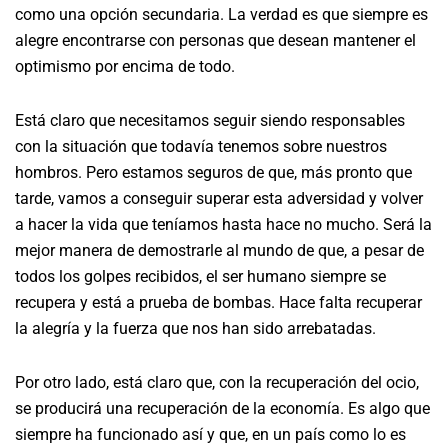
como una opción secundaria. La verdad es que siempre es
alegre encontrarse con personas que desean mantener el
optimismo por encima de todo.
Está claro que necesitamos seguir siendo responsables
con la situación que todavía tenemos sobre nuestros
hombros. Pero estamos seguros de que, más pronto que
tarde, vamos a conseguir superar esta adversidad y volver
a hacer la vida que teníamos hasta hace no mucho. Será la
mejor manera de demostrarle al mundo de que, a pesar de
todos los golpes recibidos, el ser humano siempre se
recupera y está a prueba de bombas. Hace falta recuperar
la alegría y la fuerza que nos han sido arrebatadas.
Por otro lado, está claro que, con la recuperación del ocio,
se producirá una recuperación de la economía. Es algo que
siempre ha funcionado así y que, en un país como lo es