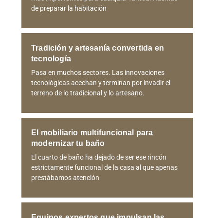
de preparar la habitación
Tradición y artesanía convertida en
tecnología
Pasa en muchos sectores. Las innovaciones
tecnológicas acechan y terminan por invadir el
terreno de lo tradicional y lo artesano.
El mobiliario multifuncional para
modernizar tu baño
El cuarto de baño ha dejado de ser ese rincón
estrictamente funcional de la casa al que apenas
prestábamos atención
Equipos expertos que impulsan las