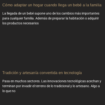
Cómo adaptar un hogar cuando llega un bebé a la familia
La llegada de un bebé supone uno de los cambios más importantes
para cualquier familia. Además de preparar la habitación o adquirir
los productos necesarios
Tradición y artesanía convertida en tecnología
Pasa en muchos sectores. Las innovaciones tecnológicas acechan y
terminan por invadir el terreno de lo tradicional y lo artesano. Algo a
lo que no