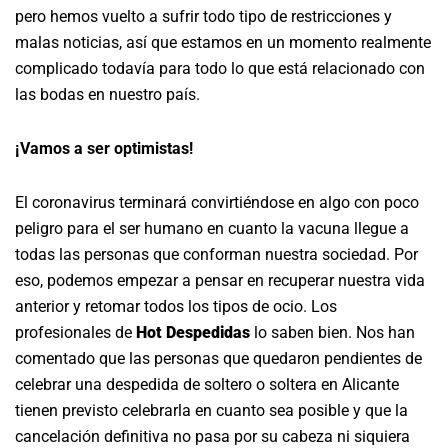
pero hemos vuelto a sufrir todo tipo de restricciones y
malas noticias, así que estamos en un momento realmente
complicado todavía para todo lo que está relacionado con
las bodas en nuestro país.
¡Vamos a ser optimistas!
El coronavirus terminará convirtiéndose en algo con poco
peligro para el ser humano en cuanto la vacuna llegue a
todas las personas que conforman nuestra sociedad. Por
eso, podemos empezar a pensar en recuperar nuestra vida
anterior y retomar todos los tipos de ocio. Los
profesionales de
Hot Despedidas
lo saben bien. Nos han
comentado que las personas que quedaron pendientes de
celebrar una despedida de soltero o soltera en Alicante
tienen previsto celebrarla en cuanto sea posible y que la
cancelación definitiva no pasa por su cabeza ni siquiera