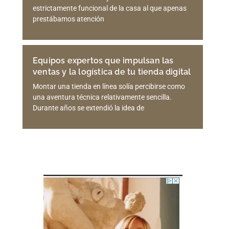
estrictamente funcional de la casa al que apenas
prestábamos atención
Equipos expertos que impulsan las
ventas y la logística de tu tienda digital
Montar una tienda en línea solía percibirse como
una aventura técnica relativamente sencilla.
Durante años se extendió la idea de