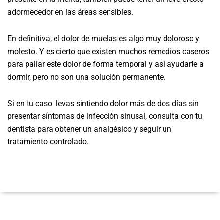
adormecedor en las áreas sensibles.
En definitiva, el dolor de muelas es algo muy doloroso y
molesto. Y es cierto que existen muchos remedios caseros
para paliar este dolor de forma temporal y así ayudarte a
dormir, pero no son una solución permanente.
Si en tu caso llevas sintiendo dolor más de dos días sin
presentar síntomas de infección sinusal, consulta con tu
dentista para obtener un analgésico y seguir un
tratamiento controlado.