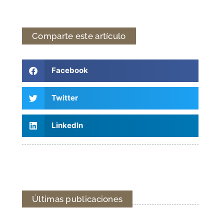
Comparte este artículo
Facebook
Twitter
LinkedIn
Últimas publicaciones