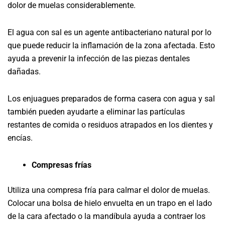
dolor de muelas considerablemente.
El agua con sal es un agente antibacteriano natural por lo
que puede reducir la inflamación de la zona afectada. Esto
ayuda a prevenir la infección de las piezas dentales
dañadas.
Los enjuagues preparados de forma casera con agua y sal
también pueden ayudarte a eliminar las partículas
restantes de comida o residuos atrapados en los dientes y
encías.
Compresas frías
Utiliza una compresa fría para calmar el dolor de muelas.
Colocar una bolsa de hielo envuelta en un trapo en el lado
de la cara afectado o la mandíbula ayuda a contraer los