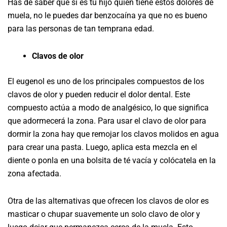
Has de saber que si es tu hijo quien tiene estos dolores de
muela, no le puedes dar benzocaína ya que no es bueno
para las personas de tan temprana edad.
Clavos de olor
El eugenol es uno de los principales compuestos de los
clavos de olor y pueden reducir el dolor dental. Este
compuesto actúa a modo de analgésico, lo que significa
que adormecerá la zona. Para usar el clavo de olor para
dormir la zona hay que remojar los clavos molidos en agua
para crear una pasta. Luego, aplica esta mezcla en el
diente o ponla en una bolsita de té vacía y colócatela en la
zona afectada.
Otra de las alternativas que ofrecen los clavos de olor es
masticar o chupar suavemente un solo clavo de olor y