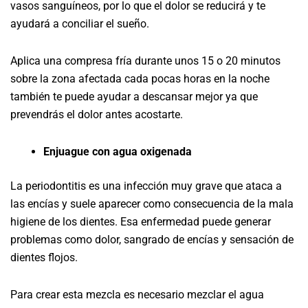
vasos sanguíneos, por lo que el dolor se reducirá y te
ayudará a conciliar el sueño.
Aplica una compresa fría durante unos 15 o 20 minutos
sobre la zona afectada cada pocas horas en la noche
también te puede ayudar a descansar mejor ya que
prevendrás el dolor antes acostarte.
Enjuague con agua oxigenada
La periodontitis es una infección muy grave que ataca a
las encías y suele aparecer como consecuencia de la mala
higiene de los dientes. Esa enfermedad puede generar
problemas como dolor, sangrado de encías y sensación de
dientes flojos.
Para crear esta mezcla es necesario mezclar el agua