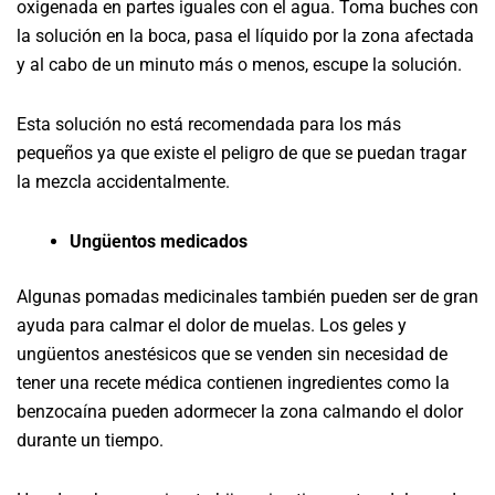
oxigenada en partes iguales con el agua. Toma buches con
la solución en la boca, pasa el líquido por la zona afectada
y al cabo de un minuto más o menos, escupe la solución.
Esta solución no está recomendada para los más
pequeños ya que existe el peligro de que se puedan tragar
la mezcla accidentalmente.
Ungüentos medicados
Algunas pomadas medicinales también pueden ser de gran
ayuda para calmar el dolor de muelas. Los geles y
ungüentos anestésicos que se venden sin necesidad de
tener una recete médica contienen ingredientes como la
benzocaína pueden adormecer la zona calmando el dolor
durante un tiempo.