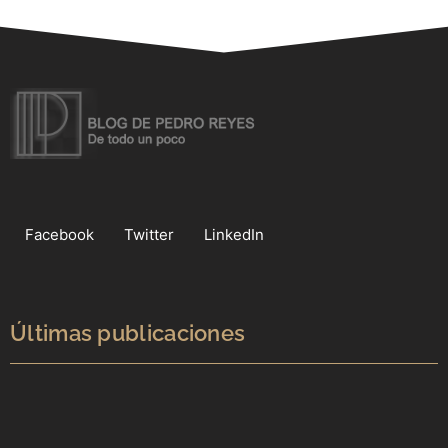
Facebook
Twitter
LinkedIn
Últimas publicaciones