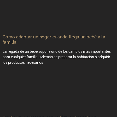
Cómo adaptar un hogar cuando llega un bebé a la
familia
La llegada de un bebé supone uno de los cambios más importantes
para cualquier familia. Además de preparar la habitación o adquirir
los productos necesarios