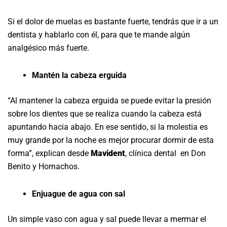
Si el dolor de muelas es bastante fuerte, tendrás que ir a un
dentista y hablarlo con él, para que te mande algún
analgésico más fuerte.
Mantén la cabeza erguida
“Al mantener la cabeza erguida se puede evitar la presión
sobre los dientes que se realiza cuando la cabeza está
apuntando hacia abajo. En ese sentido, si la molestia es
muy grande por la noche es mejor procurar dormir de esta
forma”, explican desde
Mavident
, clínica dental en Don
Benito y Hornachos.
Enjuague de agua con sal
Un simple vaso con agua y sal puede llevar a mermar el