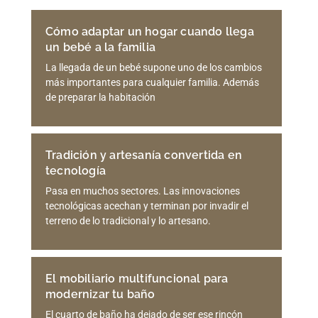
Cómo adaptar un hogar cuando llega
un bebé a la familia
La llegada de un bebé supone uno de los cambios
más importantes para cualquier familia. Además
de preparar la habitación
Tradición y artesanía convertida en
tecnología
Pasa en muchos sectores. Las innovaciones
tecnológicas acechan y terminan por invadir el
terreno de lo tradicional y lo artesano.
El mobiliario multifuncional para
modernizar tu baño
El cuarto de baño ha dejado de ser ese rincón