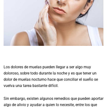
Los dolores de muelas pueden llegar a ser algo muy
doloroso, sobre todo durante la noche y es que tener un
dolor de muelas nocturno hace que conciliar el sueño se
vuelva una tarea bastante difícil.
Sin embargo, existen algunos remedios que pueden aportar
algo de alivio y ayudar a quien lo necesite, entre los que