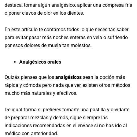
destaca, tomar algún analgésico, aplicar una compresa fría
o poner clavos de olor en los dientes.
En este artículo te contamos todos lo que necesitas saber
para evitar pasar más noches enteras en vela o sufriendo
por esos dolores de muela tan molestos.
Analgésicos orales
Quizás pienses que los
analgésicos
sean la opción más
rápida y cómoda pero nada que ver, existen otros métodos
mucho más naturales y efectivos.
De igual forma si prefieres tomarte una pastilla y olvidarte
de preparar mezclas y demás, sigue siempre las
indicaciones recomendadas en el envase si no has ido al
médico con anterioridad.