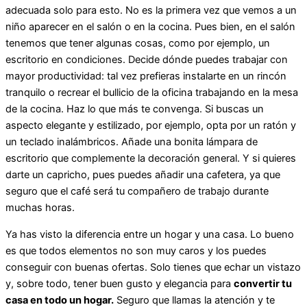
adecuada solo para esto. No es la primera vez que vemos a un
niño aparecer en el salón o en la cocina. Pues bien, en el salón
tenemos que tener algunas cosas, como por ejemplo, un
escritorio en condiciones. Decide dónde puedes trabajar con
mayor productividad: tal vez prefieras instalarte en un rincón
tranquilo o recrear el bullicio de la oficina trabajando en la mesa
de la cocina. Haz lo que más te convenga. Si buscas un
aspecto elegante y estilizado, por ejemplo, opta por un ratón y
un teclado inalámbricos. Añade una bonita lámpara de
escritorio que complemente la decoración general. Y si quieres
darte un capricho, pues puedes añadir una cafetera, ya que
seguro que el café será tu compañero de trabajo durante
muchas horas.
Ya has visto la diferencia entre un hogar y una casa. Lo bueno
es que todos elementos no son muy caros y los puedes
conseguir con buenas ofertas. Solo tienes que echar un vistazo
y, sobre todo, tener buen gusto y elegancia para
convertir tu
casa en todo un hogar.
Seguro que llamas la atención y te