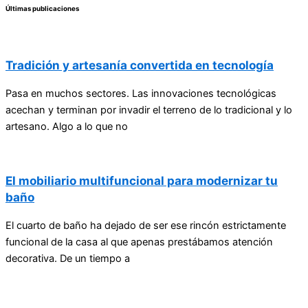
Últimas publicaciones
Tradición y artesanía convertida en tecnología
Pasa en muchos sectores. Las innovaciones tecnológicas
acechan y terminan por invadir el terreno de lo tradicional y lo
artesano. Algo a lo que no
El mobiliario multifuncional para modernizar tu
baño
El cuarto de baño ha dejado de ser ese rincón estrictamente
funcional de la casa al que apenas prestábamos atención
decorativa. De un tiempo a