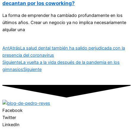
decantan por los coworking?
La forma de emprender ha cambiado profundamente en los
últimos años. Crear un negocio ya no implica necesariamente
alquilar una
Ant
Atrás
La salud dental también ha salido perjudicada con la
presencia del coronavirus
Siguiente
La vuelta a la vida después de la pandemia en los
gimnasios
Siguiente
Facebook
Twitter
LinkedIn