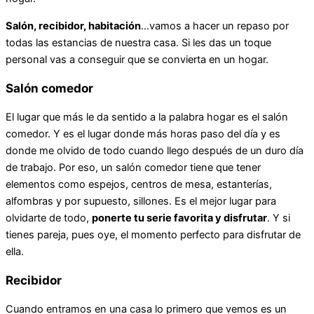
Salón, recibidor, habitación
…vamos a hacer un repaso por
todas las estancias de nuestra casa. Si les das un toque
personal vas a conseguir que se convierta en un hogar.
Salón comedor
El lugar que más le da sentido a la palabra hogar es el salón
comedor. Y es el lugar donde más horas paso del día y es
donde me olvido de todo cuando llego después de un duro día
de trabajo. Por eso, un salón comedor tiene que tener
elementos como espejos, centros de mesa, estanterías,
alfombras y por supuesto, sillones. Es el mejor lugar para
olvidarte de todo,
ponerte tu serie favorita y disfrutar
. Y si
tienes pareja, pues oye, el momento perfecto para disfrutar de
ella.
Recibidor
Cuando entramos en una casa lo primero que vemos es un