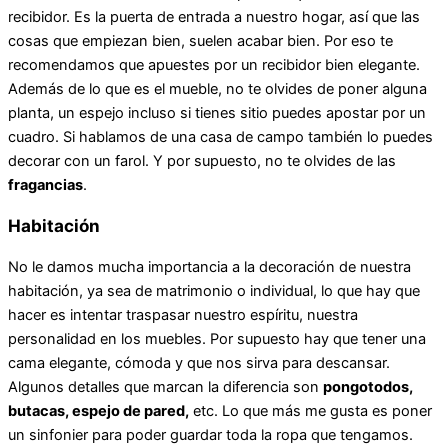
recibidor. Es la puerta de entrada a nuestro hogar, así que las
cosas que empiezan bien, suelen acabar bien. Por eso te
recomendamos que apuestes por un recibidor bien elegante.
Además de lo que es el mueble, no te olvides de poner alguna
planta, un espejo incluso si tienes sitio puedes apostar por un
cuadro. Si hablamos de una casa de campo también lo puedes
decorar con un farol. Y por supuesto, no te olvides de las
fragancias
.
Habitación
No le damos mucha importancia a la decoración de nuestra
habitación, ya sea de matrimonio o individual, lo que hay que
hacer es intentar traspasar nuestro espíritu, nuestra
personalidad en los muebles. Por supuesto hay que tener una
cama elegante, cómoda y que nos sirva para descansar.
Algunos detalles que marcan la diferencia son
pongotodos,
butacas, espejo de pared,
etc. Lo que más me gusta es poner
un sinfonier para poder guardar toda la ropa que tengamos.