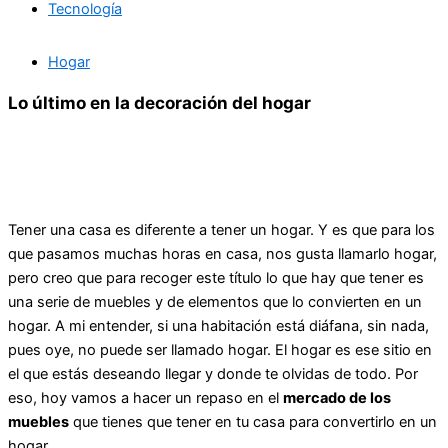
Tecnología
Hogar
Lo último en la decoración del hogar
Tener una casa es diferente a tener un hogar. Y es que para los
que pasamos muchas horas en casa, nos gusta llamarlo hogar,
pero creo que para recoger este título lo que hay que tener es
una serie de muebles y de elementos que lo convierten en un
hogar. A mi entender, si una habitación está diáfana, sin nada,
pues oye, no puede ser llamado hogar. El hogar es ese sitio en
el que estás deseando llegar y donde te olvidas de todo. Por
eso, hoy vamos a hacer un repaso en el
mercado de los
muebles
que tienes que tener en tu casa para convertirlo en un
hogar.