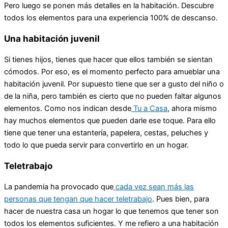
Pero luego se ponen más detalles en la habitación. Descubre
todos los elementos para una experiencia 100% de descanso.
Una habitación juvenil
Si tienes hijos, tienes que hacer que ellos también se sientan
cómodos. Por eso, es el momento perfecto para amueblar una
habitación juvenil. Por supuesto tiene que ser a gusto del niño o
de la niña, pero también es cierto que no pueden faltar algunos
elementos. Como nos indican desde
Tu a Casa
, ahora mismo
hay muchos elementos que pueden darle ese toque. Para ello
tiene que tener una estantería, papelera, cestas, peluches y
todo lo que pueda servir para convertirlo en un hogar.
Teletrabajo
La pandemia ha provocado que
cada vez sean más las
personas que tengan que hacer teletrabajo
. Pues bien, para
hacer de nuestra casa un hogar lo que tenemos que tener son
todos los elementos suficientes. Y me refiero a una habitación