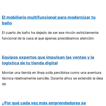
El mobiliario multifuncional para modernizar tu
baño
El cuarto de baño ha dejado de ser ese rincón estrictamente
funcional de la casa al que apenas prestábamos atención
Equipos expertos que impulsan las ventas y la
logística de tu tienda digital
Montar una tienda en línea solía percibirse como una aventura
técnica relativamente sencilla. Durante años se extendió la idea
de
¿Por qué cada vez más emprendedores se