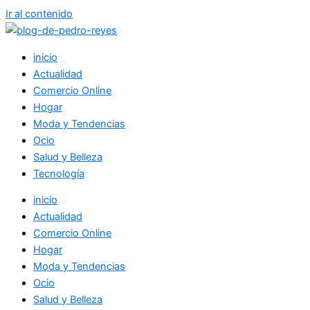
Ir al contenido
inicio
Actualidad
Comercio Online
Hogar
Moda y Tendencias
Ocio
Salud y Belleza
Tecnología
inicio
Actualidad
Comercio Online
Hogar
Moda y Tendencias
Ocio
Salud y Belleza