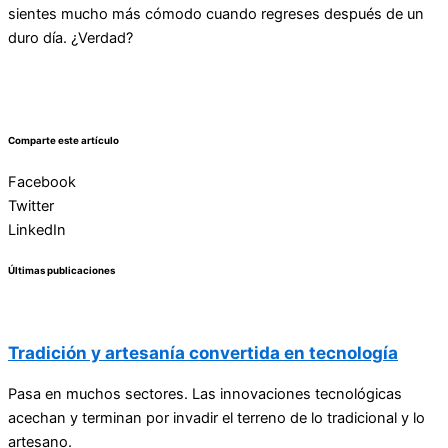
sientes mucho más cómodo cuando regreses después de un
duro día. ¿Verdad?
Comparte este artículo
Facebook
Twitter
LinkedIn
Últimas publicaciones
Tradición y artesanía convertida en tecnología
Pasa en muchos sectores. Las innovaciones tecnológicas
acechan y terminan por invadir el terreno de lo tradicional y lo
artesano.