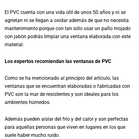
El PVC cuenta con una vida útil de unos 50 años y ni se
agrietan ni se llegan a oxidar además de que no necesita
mantenimiento porque con tan sólo usar un paño mojado
con jabón podrás limpiar una ventana elaborada con este
material.
Los expertos recomiendan las ventanas de PVC
Como se ha mencionado al principio del artículo, las
ventanas que se encuentran elaboradas o fabricadas con
PVC son la mar de resistentes y son ideales para los
ambientes húmedos.
Además pueden aislar del frío y del calor y son perfectas
para aquellas personas que viven en lugares en los que
suele haber mucho ruido.