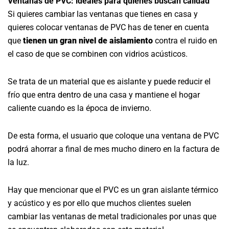
Ventanas de PVC: ideales para quienes buscan calidad
Si quieres cambiar las ventanas que tienes en casa y
quieres colocar ventanas de PVC has de tener en cuenta
que
tienen un gran nivel de aislamiento
contra el ruido en
el caso de que se combinen con vidrios acústicos.
Se trata de un material que es aislante y puede reducir el
frío que entra dentro de una casa y mantiene el hogar
caliente cuando es la época de invierno.
De esta forma, el usuario que coloque una ventana de PVC
podrá ahorrar a final de mes mucho dinero en la factura de
la luz.
Hay que mencionar que el PVC es un gran aislante térmico
y acústico y es por ello que muchos clientes suelen
cambiar las ventanas de metal tradicionales por unas que