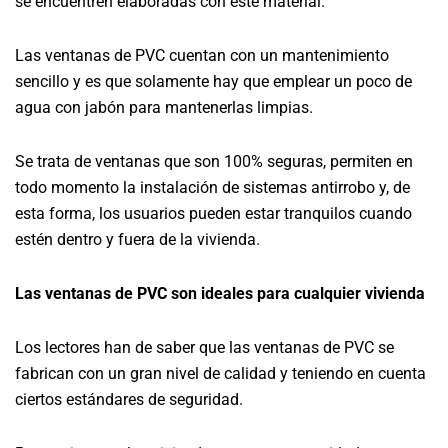
se encuentren elaboradas con este material.
Las ventanas de PVC cuentan con un mantenimiento
sencillo y es que solamente hay que emplear un poco de
agua con jabón para mantenerlas limpias.
Se trata de ventanas que son 100% seguras, permiten en
todo momento la instalación de sistemas antirrobo y, de
esta forma, los usuarios pueden estar tranquilos cuando
estén dentro y fuera de la vivienda.
Las ventanas de PVC son ideales para cualquier vivienda
Los lectores han de saber que las ventanas de PVC se
fabrican con un gran nivel de calidad y teniendo en cuenta
ciertos estándares de seguridad.