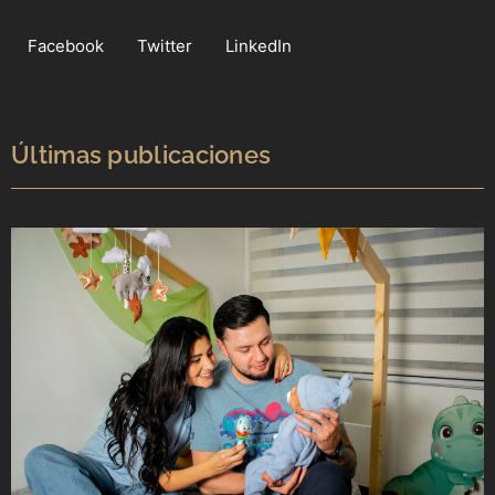
Facebook
Twitter
LinkedIn
Últimas publicaciones