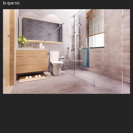
lo que no