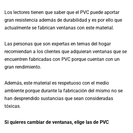
Los lectores tienen que saber que el PVC puede aportar
gran resistencia además de durabilidad y es por ello que
actualmente se fabrican ventanas con este material.
Las personas que son expertas en temas del hogar
recomiendan a los clientes que adquieran ventanas que se
encuentren fabricadas con PVC porque cuentan con un
gran rendimiento.
Además, este material es respetuoso con el medio
ambiente porque durante la fabricación del mismo no se
han desprendido sustancias que sean consideradas
tóxicas.
Si quieres cambiar de ventanas, elige las de PVC