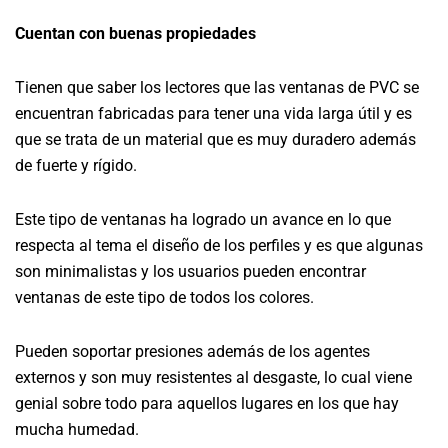
Cuentan con buenas propiedades
Tienen que saber los lectores que las ventanas de PVC se
encuentran fabricadas para tener una vida larga útil y es
que se trata de un material que es muy duradero además
de fuerte y rígido.
Este tipo de ventanas ha logrado un avance en lo que
respecta al tema el diseño de los perfiles y es que algunas
son minimalistas y los usuarios pueden encontrar
ventanas de este tipo de todos los colores.
Pueden soportar presiones además de los agentes
externos y son muy resistentes al desgaste, lo cual viene
genial sobre todo para aquellos lugares en los que hay
mucha humedad.