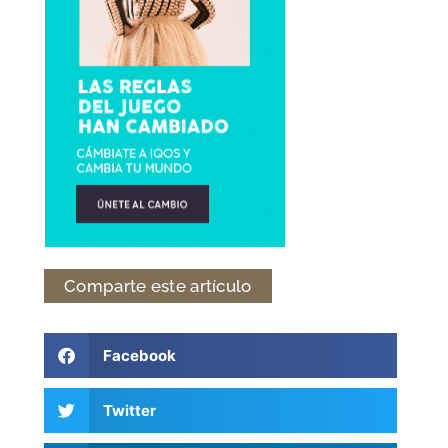
Comparte este artículo
Facebook
Twitter