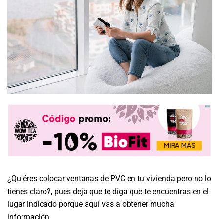
¿Quiéres colocar ventanas de PVC en tu vivienda pero no lo
tienes claro?, pues deja que te diga que te encuentras en el
lugar indicado porque aquí vas a obtener mucha
información.