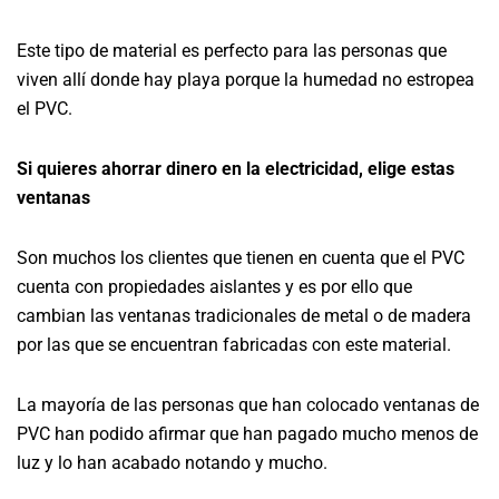
Este tipo de material es perfecto para las personas que
viven allí donde hay playa porque la humedad no estropea
el PVC.
Si quieres ahorrar dinero en la electricidad, elige estas
ventanas
Son muchos los clientes que tienen en cuenta que el PVC
cuenta con propiedades aislantes y es por ello que
cambian las ventanas tradicionales de metal o de madera
por las que se encuentran fabricadas con este material.
La mayoría de las personas que han colocado ventanas de
PVC han podido afirmar que han pagado mucho menos de
luz y lo han acabado notando y mucho.