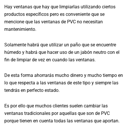
Hay ventanas que hay que limpiarlas utilizando ciertos
productos específicos pero es conveniente que se
mencione que las ventanas de PVC no necesitan
mantenimiento.
Solamente habrá que utilizar un paño que se encuentre
húmedo y habrá que hacer uso de un jabón neutro con el
fin de limpiar de vez en cuando las ventanas.
De esta forma ahorrarás mucho dinero y mucho tiempo en
lo que respecta a las ventanas de este tipo y siempre las
tendrás en perfecto estado.
Es por ello que muchos clientes suelen cambiar las
ventanas tradicionales por aquellas que son de PVC
porque tienen en cuenta todas las ventanas que aportan.