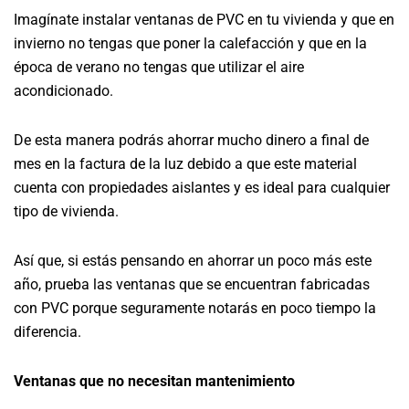
Imagínate instalar ventanas de PVC en tu vivienda y que en
invierno no tengas que poner la calefacción y que en la
época de verano no tengas que utilizar el aire
acondicionado.
De esta manera podrás ahorrar mucho dinero a final de
mes en la factura de la luz debido a que este material
cuenta con propiedades aislantes y es ideal para cualquier
tipo de vivienda.
Así que, si estás pensando en ahorrar un poco más este
año, prueba las ventanas que se encuentran fabricadas
con PVC porque seguramente notarás en poco tiempo la
diferencia.
Ventanas que no necesitan mantenimiento