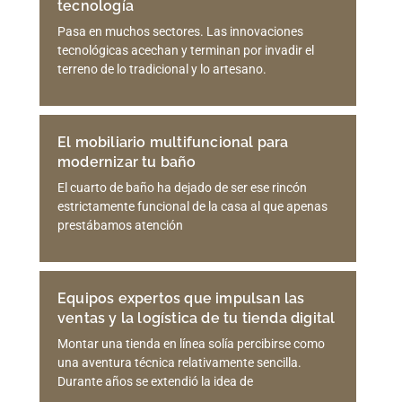
tecnología
Pasa en muchos sectores. Las innovaciones
tecnológicas acechan y terminan por invadir el
terreno de lo tradicional y lo artesano.
El mobiliario multifuncional para
modernizar tu baño
El cuarto de baño ha dejado de ser ese rincón
estrictamente funcional de la casa al que apenas
prestábamos atención
Equipos expertos que impulsan las
ventas y la logística de tu tienda digital
Montar una tienda en línea solía percibirse como
una aventura técnica relativamente sencilla.
Durante años se extendió la idea de