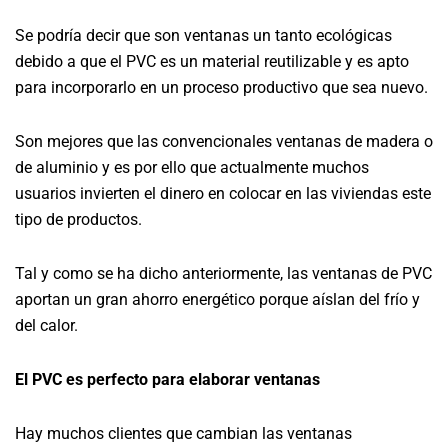
Se podría decir que son ventanas un tanto ecológicas
debido a que el PVC es un material reutilizable y es apto
para incorporarlo en un proceso productivo que sea nuevo.
Son mejores que las convencionales ventanas de madera o
de aluminio y es por ello que actualmente muchos
usuarios invierten el dinero en colocar en las viviendas este
tipo de productos.
Tal y como se ha dicho anteriormente, las ventanas de PVC
aportan un gran ahorro energético porque aíslan del frío y
del calor.
El PVC es perfecto para elaborar ventanas
Hay muchos clientes que cambian las ventanas