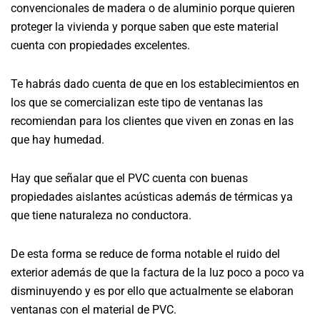
convencionales de madera o de aluminio porque quieren
proteger la vivienda y porque saben que este material
cuenta con propiedades excelentes.
Te habrás dado cuenta de que en los establecimientos en
los que se comercializan este tipo de ventanas las
recomiendan para los clientes que viven en zonas en las
que hay humedad.
Hay que señalar que el PVC cuenta con buenas
propiedades aislantes acústicas además de térmicas ya
que tiene naturaleza no conductora.
De esta forma se reduce de forma notable el ruido del
exterior además de que la factura de la luz poco a poco va
disminuyendo y es por ello que actualmente se elaboran
ventanas con el material de PVC.