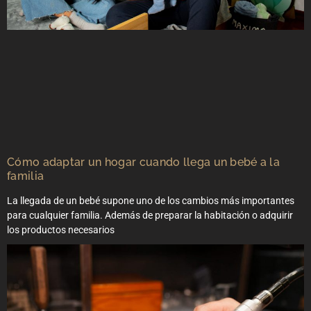
Cómo adaptar un hogar cuando llega un bebé a la
familia
La llegada de un bebé supone uno de los cambios más importantes
para cualquier familia. Además de preparar la habitación o adquirir
los productos necesarios