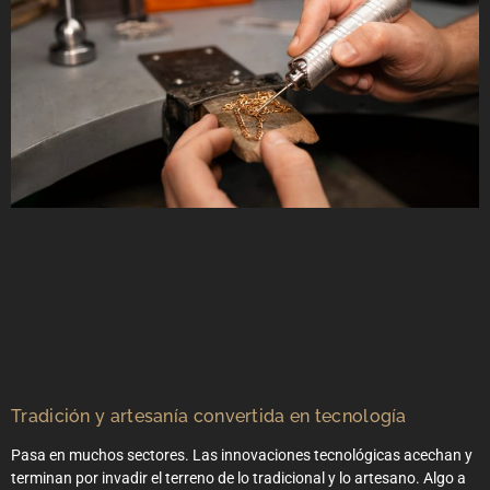
Tradición y artesanía convertida en tecnología
Pasa en muchos sectores. Las innovaciones tecnológicas acechan y
terminan por invadir el terreno de lo tradicional y lo artesano. Algo a