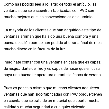
Como has podido leer a lo largo de todo el artículo, las
ventanas que se encuentran fabricadas con PVC son
mucho mejores que las convencionales de aluminio.
La mayoría de los clientes que han adquirido este tipo de
ventanas afirman que ha sido una buena compra y una
buena decisión porque han podido ahorrar a final de mes
mucho dinero en la factura de la luz.
Imagínate contar con una ventana en casa que es capaz
de resguardarte del frío y es capaz de hacer que en casa
haya una buena temperatura durante la época de verano.
Pues es por esto mismo que muchos clientes adquieren
ventanas que han sido fabricadas con PVC porque tienen
en cuenta que se trata de un material que aporta mucha
calidad y mucha seguridad a cualquier vivienda.