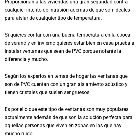
Proporcionan a las viviendas una gran seguridad contra
cualquier intento de intrusión además de que son ideales
para aislar de cualquier tipo de temperatura.
Si quieres contar con una buena temperatura en la época
de verano y en invierno quieres estar bien en casa prueba a
instalar ventanas que sean de PVC porque notarás la
diferencia y mucho.
Según los expertos en temas de hogar las ventanas que
son de PVC cuentan con un gran aislamiento acústico y
tienen cristales que suelen ser gruesos.
Es por ello que este tipo de ventanas son muy populares
actualmente además de que son la solución perfecta para
aquellas personas que viven en zonas en las que hay
mucho ruido.