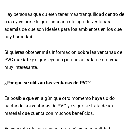
Hay personas que quieren tener más tranquilidad dentro de
casa y es por ello que instalan este tipo de ventanas
además de que son ideales para los ambientes en los que
hay humedad.
Si quieres obtener más información sobre las ventanas de
PVC quédate y sigue leyendo porque se trata de un tema
muy interesante.
¿Por qué se utilizan las ventanas de PVC?
Es posible que en algún que otro momento hayas oído
hablar de las ventanas de PVC y es que se trata de un
material que cuenta con muchos beneficios.
En este artículo vas a saber por qué en la actualidad