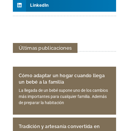
LinkedIn
Últimas publicaciones
Cómo adaptar un hogar cuando llega
un bebé a la familia
La llegada de un bebé supone uno de los cambios
más importantes para cualquier familia. Además
de preparar la habitación
Tradición y artesanía convertida en