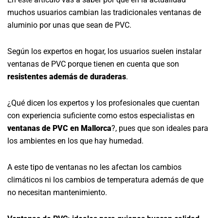
muchos usuarios cambian las tradicionales ventanas de
aluminio por unas que sean de PVC.
Según los expertos en hogar, los usuarios suelen instalar
ventanas de PVC porque tienen en cuenta que son
resistentes además de duraderas
.
¿Qué dicen los expertos y los profesionales que cuentan
con experiencia suficiente como estos especialistas en
ventanas de PVC en Mallorca
?, pues que son ideales para
los ambientes en los que hay humedad.
A este tipo de ventanas no les afectan los cambios
climáticos ni los cambios de temperatura además de que
no necesitan mantenimiento.