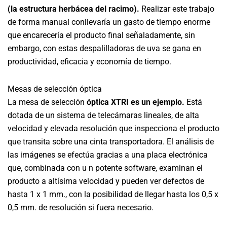
(la estructura herbácea del racimo).
Realizar este trabajo
de forma manual conllevaría un gasto de tiempo enorme
que encarecería el producto final señaladamente, sin
embargo, con estas despalilladoras de uva se gana en
productividad, eficacia y economía de tiempo.
Mesas de selección óptica
La mesa de selección
óptica XTRI es un ejemplo.
Está
dotada de un sistema de telecámaras lineales, de alta
velocidad y elevada resolución que inspecciona el producto
que transita sobre una cinta transportadora. El análisis de
las imágenes se efectúa gracias a una placa electrónica
que, combinada con u n potente software, examinan el
producto a altísima velocidad y pueden ver defectos de
hasta 1 x 1 mm., con la posibilidad de llegar hasta los 0,5 x
0,5 mm. de resolución si fuera necesario.