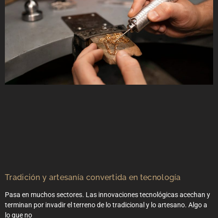
Tradición y artesanía convertida en tecnología
Pasa en muchos sectores. Las innovaciones tecnológicas acechan y
terminan por invadir el terreno de lo tradicional y lo artesano. Algo a
lo que no