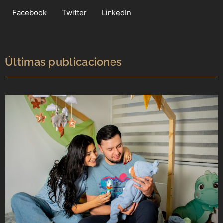
Facebook
Twitter
LinkedIn
Últimas publicaciones