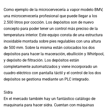
Como ejemplo de la microcervecería a vapor modelo BMV,
una microcervecería profesional que puede llegar a los
2.500 litros por cocción. Los depósitos son de nuevo
concepto para poder tener un control más preciso de la
temperatura interior. Este equipo consta de una estructura
inoxidable montada sobre pies regulables con una altura
de 500 mm. Sobre la misma están colocados los dos
depósitos para hacer la maceración, ebullición y Whirlpool,
y depósito de filtración. Los depósitos están
completamente automatizados y viene incorporado un
cuadro eléctrico con pantalla táctil y el control de los dos
depósitos se gestiona mediante un PLC integrado.
Sidra
En el mercado también hay un fantástico catálogo de
maquinaria para hacer sidra. Cuentan con máquinas