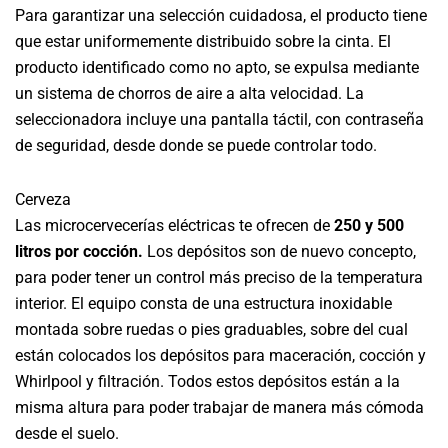
Para garantizar una selección cuidadosa, el producto tiene
que estar uniformemente distribuido sobre la cinta. El
producto identificado como no apto, se expulsa mediante
un sistema de chorros de aire a alta velocidad. La
seleccionadora incluye una pantalla táctil, con contraseña
de seguridad, desde donde se puede controlar todo.
Cerveza
Las microcervecerías eléctricas te ofrecen de
250 y 500
litros por cocción.
Los depósitos son de nuevo concepto,
para poder tener un control más preciso de la temperatura
interior. El equipo consta de una estructura inoxidable
montada sobre ruedas o pies graduables, sobre del cual
están colocados los depósitos para maceración, cocción y
Whirlpool y filtración. Todos estos depósitos están a la
misma altura para poder trabajar de manera más cómoda
desde el suelo.