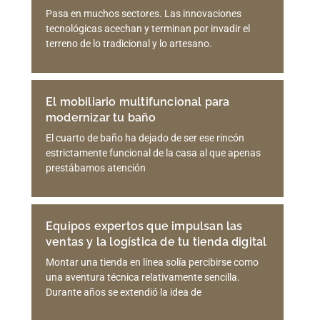
Pasa en muchos sectores. Las innovaciones
tecnológicas acechan y terminan por invadir el
terreno de lo tradicional y lo artesano.
El mobiliario multifuncional para
modernizar tu baño
El cuarto de baño ha dejado de ser ese rincón
estrictamente funcional de la casa al que apenas
prestábamos atención
Equipos expertos que impulsan las
ventas y la logística de tu tienda digital
Montar una tienda en línea solía percibirse como
una aventura técnica relativamente sencilla.
Durante años se extendió la idea de