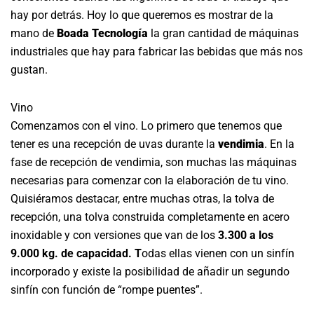
hay por detrás. Hoy lo que queremos es mostrar de la
mano de
Boada Tecnología
la gran cantidad de máquinas
industriales que hay para fabricar las bebidas que más nos
gustan.
Vino
Comenzamos con el vino. Lo primero que tenemos que
tener es una recepción de uvas durante la
vendimia
. En la
fase de recepción de vendimia, son muchas las máquinas
necesarias para comenzar con la elaboración de tu vino.
Quisiéramos destacar, entre muchas otras, la tolva de
recepción, una tolva construida completamente en acero
inoxidable y con versiones que van de los
3.300 a los
9.000 kg. de capacidad. T
odas ellas vienen con un sinfín
incorporado y existe la posibilidad de añadir un segundo
sinfín con función de “rompe puentes”.