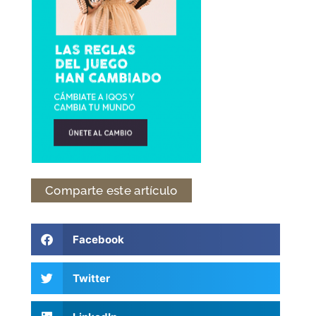
Comparte este artículo
Facebook
Twitter