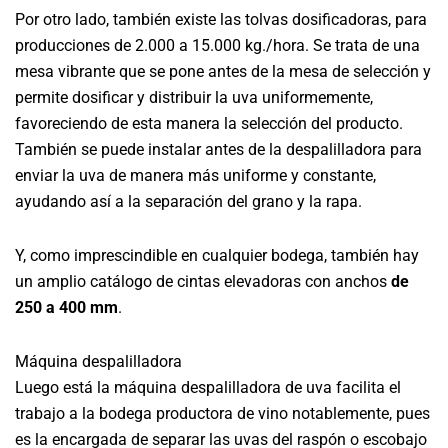
Por otro lado, también existe las tolvas dosificadoras, para
producciones de 2.000 a 15.000 kg./hora. Se trata de una
mesa vibrante que se pone antes de la mesa de selección y
permite dosificar y distribuir la uva uniformemente,
favoreciendo de esta manera la selección del producto.
También se puede instalar antes de la despalilladora para
enviar la uva de manera más uniforme y constante,
ayudando así a la separación del grano y la rapa.
Y, como imprescindible en cualquier bodega, también hay
un amplio catálogo de cintas elevadoras con anchos
de
250 a 400 mm
.
Máquina despalilladora
Luego está la máquina despalilladora de uva facilita el
trabajo a la bodega productora de vino notablemente, pues
es la encargada de separar las uvas del raspón o escobajo