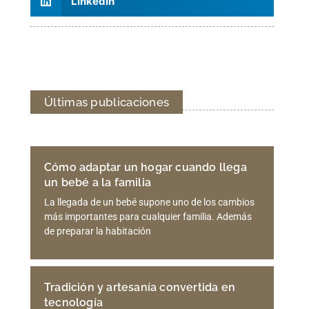
LinkedIn
Últimas publicaciones
Cómo adaptar un hogar cuando llega
un bebé a la familia
La llegada de un bebé supone uno de los cambios
más importantes para cualquier familia. Además
de preparar la habitación
Tradición y artesanía convertida en
tecnología