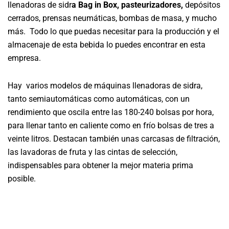
llenadoras de sidr
a Bag in Box, pasteurizadores,
depósitos
cerrados, prensas neumáticas, bombas de masa, y mucho
más. Todo lo que puedas necesitar para la producción y el
almacenaje de esta bebida lo puedes encontrar en esta
empresa.
Hay varios modelos de máquinas llenadoras de sidra,
tanto semiautomáticas como automáticas, con un
rendimiento que oscila entre las 180-240 bolsas por hora,
para llenar tanto en caliente como en frío bolsas de tres a
veinte litros. Destacan también unas carcasas de filtración,
las lavadoras de fruta y las cintas de selección,
indispensables para obtener la mejor materia prima
posible.