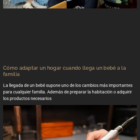
Cómo adaptar un hogar cuando llega un bebé a la
familia
La llegada de un bebé supone uno de los cambios más importantes
para cualquier familia. Además de preparar la habitación o adquirir
los productos necesarios