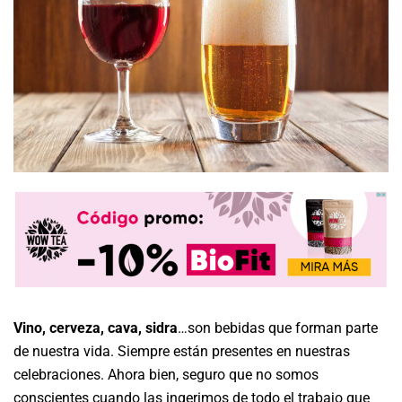
Vino, cerveza, cava, sidra
…son bebidas que forman parte
de nuestra vida. Siempre están presentes en nuestras
celebraciones. Ahora bien, seguro que no somos
conscientes cuando las ingerimos de todo el trabajo que