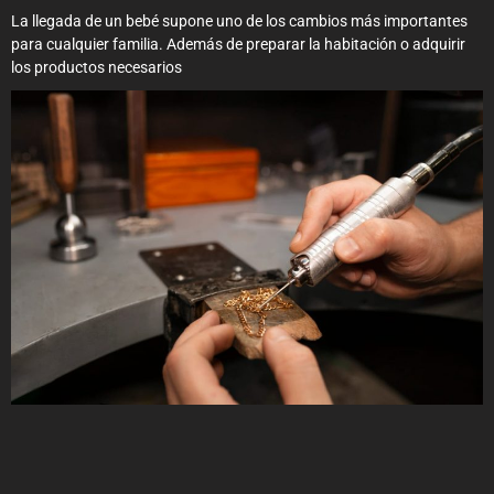
La llegada de un bebé supone uno de los cambios más importantes
para cualquier familia. Además de preparar la habitación o adquirir
los productos necesarios