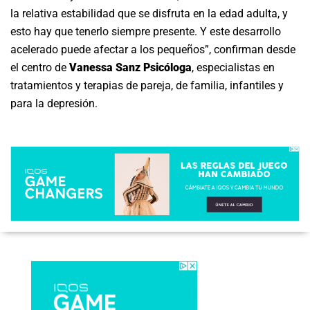
la relativa estabilidad que se disfruta en la edad adulta, y
esto hay que tenerlo siempre presente. Y este desarrollo
acelerado puede afectar a los pequeños”, confirman desde
el centro de
Vanessa Sanz Psicóloga
, especialistas en
tratamientos y terapias de pareja, de familia, infantiles y
para la depresión.