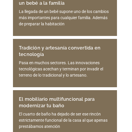
un bebé a la familia
La llegada de un bebé supone uno de los cambios
más importantes para cualquier familia. Además
de preparar la habitación
Tradición y artesanía convertida en
tecnología
Pasa en muchos sectores. Las innovaciones
tecnológicas acechan y terminan por invadir el
terreno de lo tradicional y lo artesano.
El mobiliario multifuncional para
modernizar tu baño
El cuarto de baño ha dejado de ser ese rincón
estrictamente funcional de la casa al que apenas
prestábamos atención