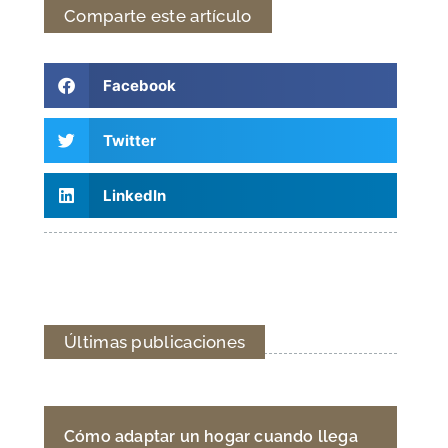
Comparte este artículo
Facebook
Twitter
LinkedIn
Últimas publicaciones
Cómo adaptar un hogar cuando llega