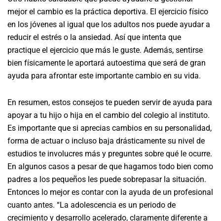
mejor el cambio es la práctica deportiva. El ejercicio físico
en los jóvenes al igual que los adultos nos puede ayudar a
reducir el estrés o la ansiedad. Así que intenta que
practique el ejercicio que más le guste. Además, sentirse
bien físicamente le aportará autoestima que será de gran
ayuda para afrontar este importante cambio en su vida.
En resumen, estos consejos te pueden servir de ayuda para
apoyar a tu hijo o hija en el cambio del colegio al instituto.
Es importante que si aprecias cambios en su personalidad,
forma de actuar o incluso baja drásticamente su nivel de
estudios te involucres más y preguntes sobre qué le ocurre.
En algunos casos a pesar de que hagamos todo bien como
padres a los pequeños les puede sobrepasar la situación.
Entonces lo mejor es contar con la ayuda de un profesional
cuanto antes. “La adolescencia es un periodo de
crecimiento y desarrollo acelerado, claramente diferente a