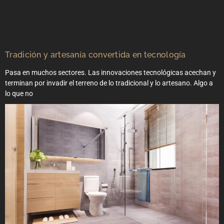
Tradición y artesanía convertida en tecnología
Pasa en muchos sectores. Las innovaciones tecnológicas acechan y
terminan por invadir el terreno de lo tradicional y lo artesano. Algo a
lo que no