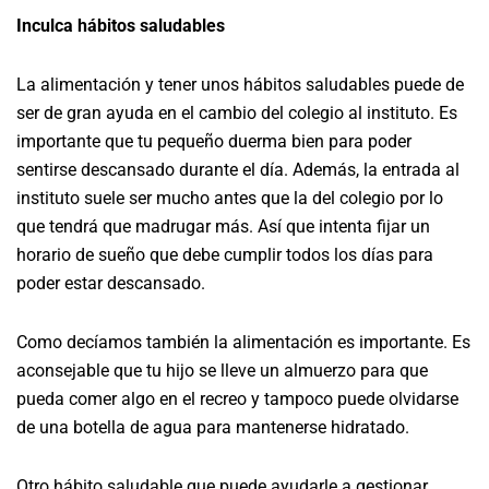
Inculca hábitos saludables
La alimentación y tener unos hábitos saludables puede de
ser de gran ayuda en el cambio del colegio al instituto. Es
importante que tu pequeño duerma bien para poder
sentirse descansado durante el día. Además, la entrada al
instituto suele ser mucho antes que la del colegio por lo
que tendrá que madrugar más. Así que intenta fijar un
horario de sueño que debe cumplir todos los días para
poder estar descansado.
Como decíamos también la alimentación es importante. Es
aconsejable que tu hijo se lleve un almuerzo para que
pueda comer algo en el recreo y tampoco puede olvidarse
de una botella de agua para mantenerse hidratado.
Otro hábito saludable que puede ayudarle a gestionar