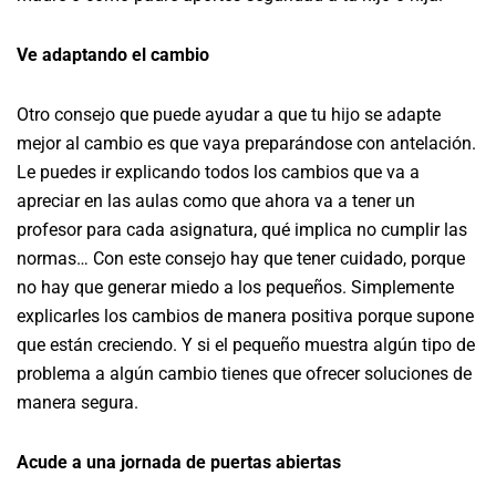
Ve adaptando el cambio
Otro consejo que puede ayudar a que tu hijo se adapte
mejor al cambio es que vaya preparándose con antelación.
Le puedes ir explicando todos los cambios que va a
apreciar en las aulas como que ahora va a tener un
profesor para cada asignatura, qué implica no cumplir las
normas… Con este consejo hay que tener cuidado, porque
no hay que generar miedo a los pequeños. Simplemente
explicarles los cambios de manera positiva porque supone
que están creciendo. Y si el pequeño muestra algún tipo de
problema a algún cambio tienes que ofrecer soluciones de
manera segura.
Acude a una jornada de puertas abiertas