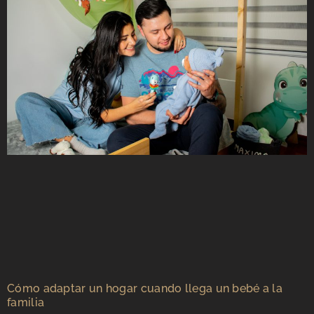
Cómo adaptar un hogar cuando llega un bebé a la
familia