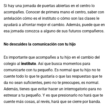
Si hay una jornada de puertas abiertas en el centro lo
acompañes. Conocer de primera mano el centro, saber con
antelación cómo es el instituto o cómo son las clases le
ayudará a afrontar mejor el cambio. Además, puede que en
esa jornada conozca a alguno de sus futuros compañeros.
No descuides la comunicación con tu hijo
Es importante que acompañes a tu hijo en el cambio del
colegio al
instituto
. Así que busca momentos para
comunicarte con tu pequeño. Es normal que tu hijo no te
cuente todo lo que te gustaría o que las respuestas que te
da no sean suficientes, pero no te preocupes, es normal.
Además, tienes que evitar hacer un interrogatorio para no
estresar a tu pequeño. Y es que presionarlo no hará que te
cuente más cosas, al revés, hará que se cierre por banda.