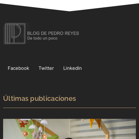
Facebook
Twitter
LinkedIn
Últimas publicaciones