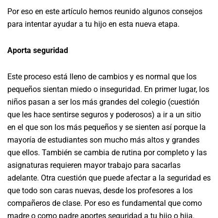
Por eso en este artículo hemos reunido algunos consejos
para intentar ayudar a tu hijo en esta nueva etapa.
Aporta seguridad
Este proceso está lleno de cambios y es normal que los
pequeños sientan miedo o inseguridad. En primer lugar, los
niños pasan a ser los más grandes del colegio (cuestión
que les hace sentirse seguros y poderosos) a ir a un sitio
en el que son los más pequeños y se sienten así porque la
mayoría de estudiantes son mucho más altos y grandes
que ellos. También se cambia de rutina por completo y las
asignaturas requieren mayor trabajo para sacarlas
adelante. Otra cuestión que puede afectar a la seguridad es
que todo son caras nuevas, desde los profesores a los
compañeros de clase. Por eso es fundamental que como
madre o como padre aportes seguridad a tu hijo o hija.