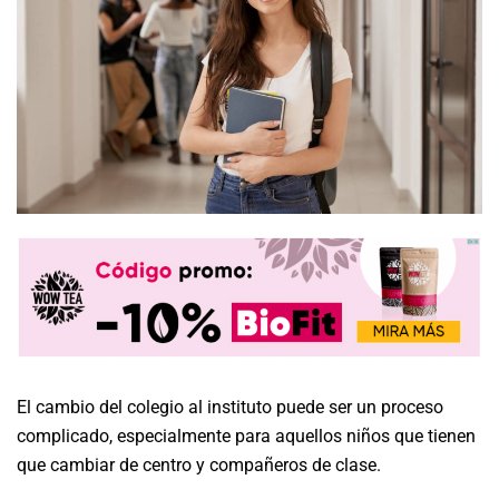
El cambio del colegio al instituto puede ser un proceso
complicado, especialmente para aquellos niños que tienen
que cambiar de centro y compañeros de clase.